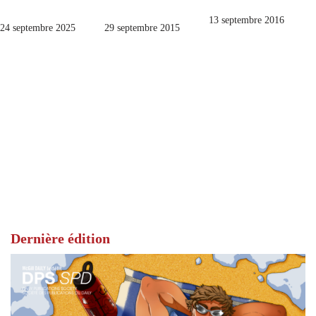
13 septembre 2016
24 septembre 2025
29 septembre 2015
Dernière édition