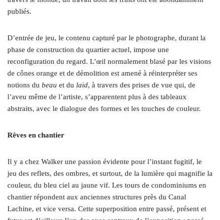
publiés.
D’entrée de jeu, le contenu capturé par le photographe, durant la
phase de construction du quartier actuel, impose une
reconfiguration du regard. L’œil normalement blasé par les visions
de cônes orange et de démolition est amené à réinterpréter ses
notions du
beau
et du
laid
, à travers des prises de vue qui, de
l’aveu même de l’artiste, s’apparentent plus à des tableaux
abstraits, avec le dialogue des formes et les touches de couleur.
Rêves en chantier
Il y a chez Walker une passion évidente pour l’instant fugitif, le
jeu des reflets, des ombres, et surtout, de la lumière qui magnifie la
couleur, du bleu ciel au jaune vif. Les tours de condominiums en
chantier répondent aux anciennes structures près du Canal
Lachine, et vice versa. Cette superposition entre passé, présent et