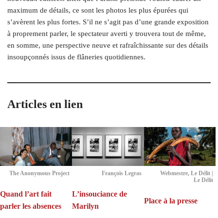
maximum de détails, ce sont les photos les plus épurées qui
s’avèrent les plus fortes. S’il ne s’agit pas d’une grande exposition
à proprement parler, le spectateur averti y trouvera tout de même,
en somme, une perspective neuve et rafraîchissante sur des détails
insoupçonnés issus de flâneries quotidiennes.
Articles en lien
The Anonymous Project
François Legras
Webmestre, Le Délit |
Le Délit
Quand l’art fait
L’insouciance de
Place à la presse
parler les absences
Marilyn