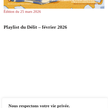
Édition du 25 mars 2026
Playlist du Délit – février 2026
Nous respectons votre vie privée.