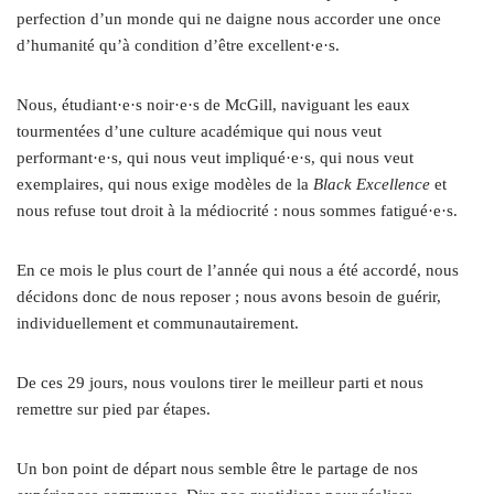
perfection d’un monde qui ne daigne nous accorder une once
d’humanité qu’à condition d’être excellent·e·s.
Nous, étudiant·e·s noir·e·s de McGill, naviguant les eaux
tourmentées d’une culture académique qui nous veut
performant·e·s, qui nous veut impliqué·e·s, qui nous veut
exemplaires, qui nous exige modèles de la
Black Excellence
et
nous refuse tout droit à la médiocrité : nous sommes fatigué·e·s.
En ce mois le plus court de l’année qui nous a été accordé, nous
décidons donc de nous reposer ; nous avons besoin de guérir,
individuellement et communautairement.
De ces 29 jours, nous voulons tirer le meilleur parti et nous
remettre sur pied par étapes.
Un bon point de départ nous semble être le partage de nos