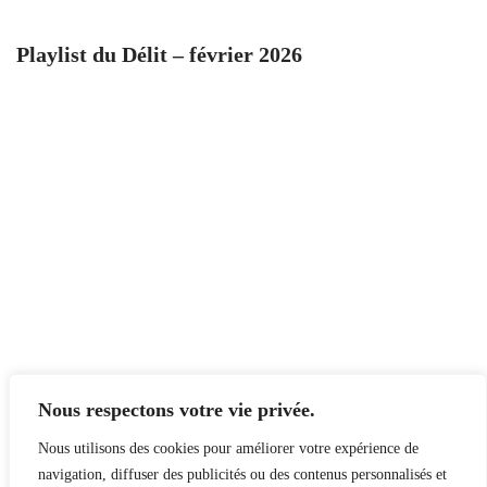
Playlist du Délit – février 2026
Nous respectons votre vie privée.
Nous utilisons des cookies pour améliorer votre expérience de
navigation, diffuser des publicités ou des contenus personnalisés et