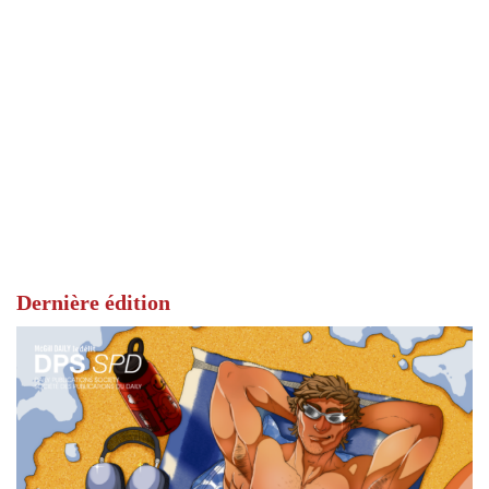
Dernière édition