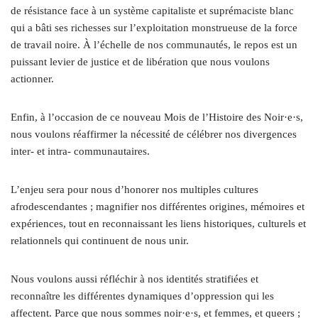
de résistance face à un système capitaliste et suprémaciste blanc
qui a bâti ses richesses sur l’exploitation monstrueuse de la force
de travail noire. À l’échelle de nos communautés, le repos est un
puissant levier de justice et de libération que nous voulons
actionner.
Enfin, à l’occasion de ce nouveau Mois de l’Histoire des Noir·e·s,
nous voulons réaffirmer la nécessité de célébrer nos divergences
inter- et intra- communautaires.
L’enjeu sera pour nous d’honorer nos multiples cultures
afrodescendantes ; magnifier nos différentes origines, mémoires et
expériences, tout en reconnaissant les liens historiques, culturels et
relationnels qui continuent de nous unir.
Nous voulons aussi réfléchir à nos identités stratifiées et
reconnaître les différentes dynamiques d’oppression qui les
affectent. Parce que nous sommes noir·e·s, et femmes, et queers ;