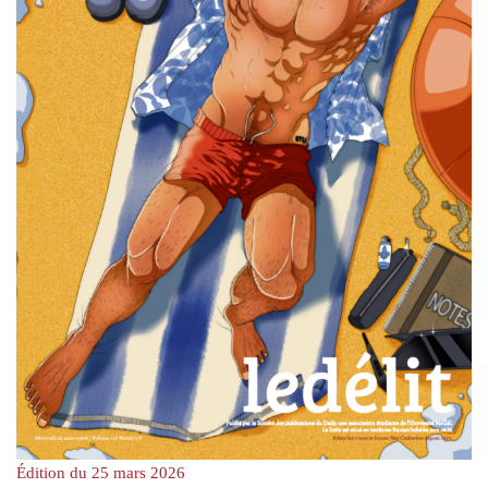
Édition du 25 mars 2026