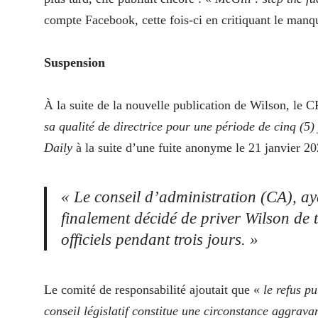
compte Facebook, cette fois-ci en critiquant le manqu
Suspension
À la suite de la nouvelle publication de Wilson, l
sa qualité de directrice pour une période de cinq (5)
Daily
à la suite d’une fuite anonyme le 21 janvier 2
« Le conseil d’administration (CA), ay
finalement décidé de priver Wilson de t
officiels pendant trois jours. »
Le comité de responsabilité ajoutait que «
le refus p
conseil législatif constitue une circonstance aggrava