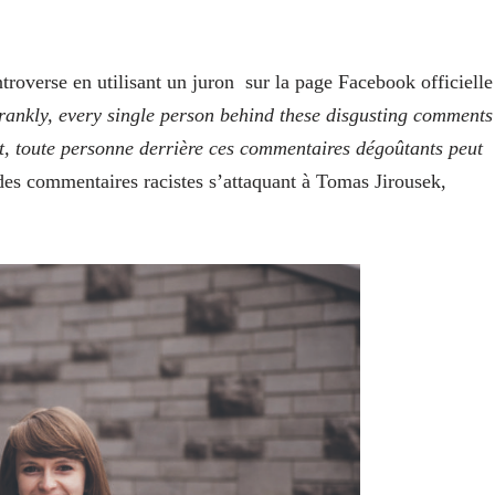
troverse en utilisant un juron
sur la page Facebook officielle
rankly, every single person behind these disgusting comments
 toute personne derrière ces commentaires dégoûtants peut
 des commentaires racistes s’attaquant à Tomas Jirousek,