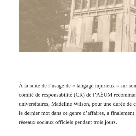
À
la suite de l’usage de « langage injurieux » sur s
comité de responsabilité (CR) de l’AÉUM recommanda
universitaires, Madeline Wilson, pour une durée de ci
le dernier mot dans ce genre d’affaires, a finalement 
réseaux sociaux officiels pendant trois jours.