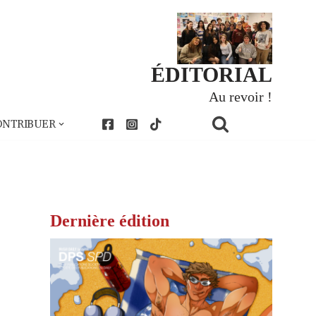
ÉDITORIAL
Au revoir !
ONTRIBUER
Dernière édition