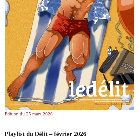
Édition du 25 mars 2026
Playlist du Délit – février 2026