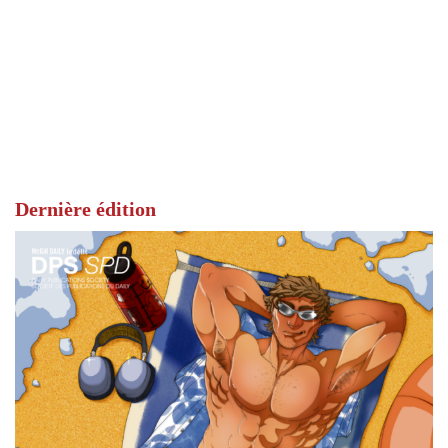
Dernière édition