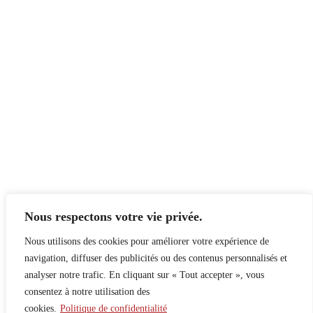
Nous respectons votre vie privée.
Nous utilisons des cookies pour améliorer votre expérience de
navigation, diffuser des publicités ou des contenus personnalisés et
analyser notre trafic. En cliquant sur « Tout accepter », vous
consentez à notre utilisation des
cookies.
Politique de confidentialité