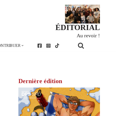
ÉDITORIAL
Au revoir !
ONTRIBUER
Dernière édition