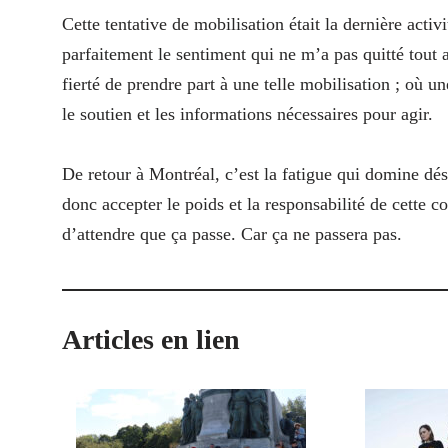
Cette tentative de mobilisation était la dernière activ
parfaitement le sentiment qui ne m’a pas quitté tout
fierté de prendre part à une telle mobilisation ; où un
le soutien et les informations nécessaires pour agir.
De retour à Montréal, c’est la fatigue qui domine dés
donc accepter le poids et la responsabilité de cette c
d’attendre que ça passe. Car ça ne passera pas.
Articles en lien