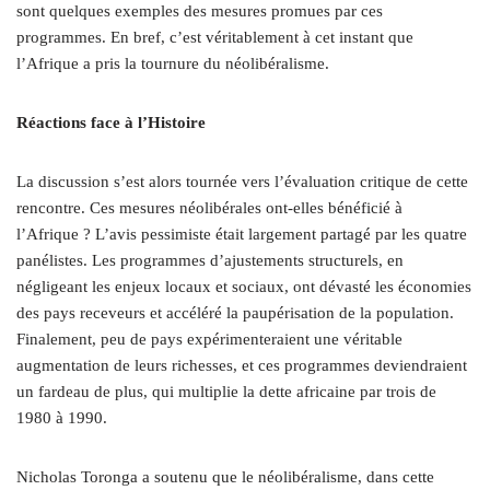
sont quelques exemples des mesures promues par ces
programmes. En bref, c’est véritablement à cet instant que
l’Afrique a pris la tournure du néolibéralisme.
Réactions face à l’Histoire
La discussion s’est alors tournée vers l’évaluation critique de cette
rencontre. Ces mesures néolibérales ont-elles bénéficié à
l’Afrique ? L’avis pessimiste était largement partagé par les quatre
panélistes. Les programmes d’ajustements structurels, en
négligeant les enjeux locaux et sociaux, ont dévasté les économies
des pays receveurs et accéléré la paupérisation de la population.
Finalement, peu de pays expérimenteraient une véritable
augmentation de leurs richesses, et ces programmes deviendraient
un fardeau de plus, qui multiplie la dette africaine par trois de
1980 à 1990.
Nicholas Toronga a soutenu que le néolibéralisme, dans cette