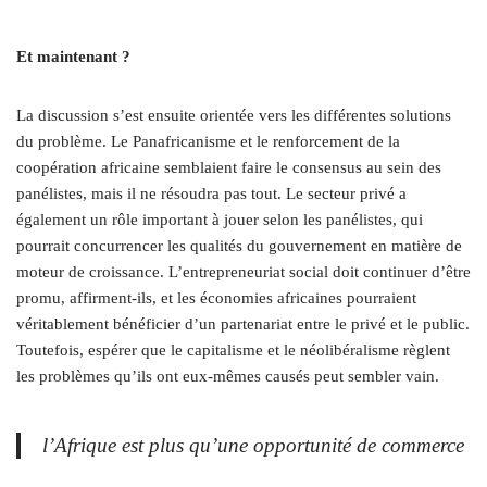
Et maintenant ?
La discussion s’est ensuite orientée vers les différentes solutions
du problème. Le Panafricanisme et le renforcement de la
coopération africaine semblaient faire le consensus au sein des
panélistes, mais il ne résoudra pas tout. Le secteur privé a
également un rôle important à jouer selon les panélistes, qui
pourrait concurrencer les qualités du gouvernement en matière de
moteur de croissance. L’entrepreneuriat social doit continuer d’être
promu, affirment-ils, et les économies africaines pourraient
véritablement bénéficier d’un partenariat entre le privé et le public.
Toutefois, espérer que le capitalisme et le néolibéralisme règlent
les problèmes qu’ils ont eux-mêmes causés peut sembler vain.
l’Afrique est plus qu’une opportunité de commerce