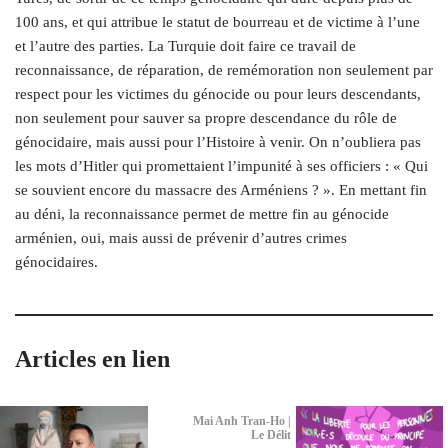
100 ans, et qui attribue le statut de bourreau et de victime à l’une
et l’autre des parties. La Turquie doit faire ce travail de
reconnaissance, de réparation, de remémoration non seulement par
respect pour les victimes du génocide ou pour leurs descendants,
non seulement pour sauver sa propre descendance du rôle de
génocidaire, mais aussi pour l’Histoire à venir. On n’oubliera pas
les mots d’Hitler qui promettaient l’impunité à ses officiers : « Qui
se souvient encore du massacre des Arméniens ? ». En mettant fin
au déni, la reconnaissance permet de mettre fin au génocide
arménien, oui, mais aussi de prévenir d’autres crimes
génocidaires.
Articles en lien
Mai Anh Tran-Ho |
Le Délit