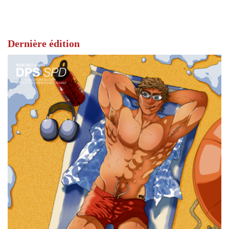
Dernière édition