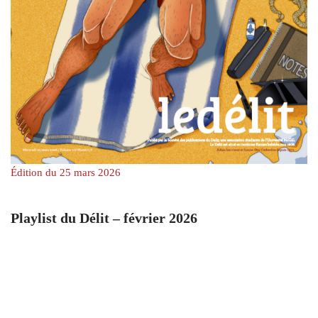
Édition du 25 mars 2026
Playlist du Délit – février 2026