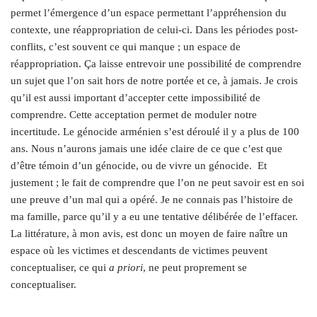
permet l’émergence d’un espace permettant l’appréhension du
contexte, une réappropriation de celui-ci. Dans les périodes post-
conflits, c’est souvent ce qui manque ; un espace de
réappropriation. Ça laisse entrevoir une possibilité de comprendre
un sujet que l’on sait hors de notre portée et ce, à jamais. Je crois
qu’il est aussi important d’accepter cette impossibilité de
comprendre. Cette acceptation permet de moduler notre
incertitude. Le génocide arménien s’est déroulé il y a plus de 100
ans. Nous n’aurons jamais une idée claire de ce que c’est que
d’être témoin d’un génocide, ou de vivre un génocide.
Et
justement ; le fait de comprendre que l’on ne peut savoir est en soi
une preuve d’un mal qui a opéré. Je ne connais pas l’histoire de
ma famille, parce qu’il y a eu une tentative délibérée de l’effacer.
La littérature, à mon avis, est donc un moyen de faire naître un
espace où les victimes et descendants de victimes peuvent
conceptualiser, ce qui
a priori
, ne peut proprement se
conceptualiser.