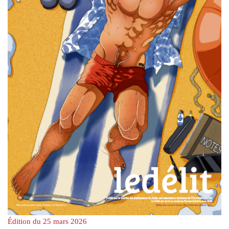
Édition du 25 mars 2026