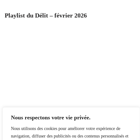
Playlist du Délit – février 2026
Nous respectons votre vie privée.
Nous utilisons des cookies pour améliorer votre expérience de
navigation, diffuser des publicités ou des contenus personnalisés et