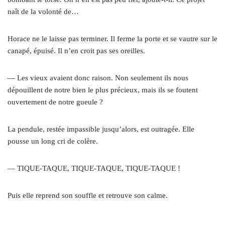
naît de la volonté de…
Horace ne le laisse pas terminer. Il ferme la porte et se vautre sur le
canapé, épuisé. Il n’en croit pas ses oreilles.
— Les vieux avaient donc raison. Non seulement ils nous
dépouillent de notre bien le plus précieux, mais ils se foutent
ouvertement de notre gueule ?
La pendule, restée impassible jusqu’alors, est outragée. Elle
pousse un long cri de colère.
— TIQUE-TAQUE, TIQUE-TAQUE, TIQUE-TAQUE !
Puis elle reprend son souffle et retrouve son calme.