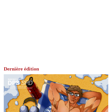
Dernière édition