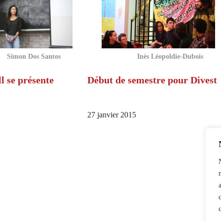
Simon Dos Santos
Inès Léopoldie-Dubois
l se présente
Début de semestre pour Divest
27 janvier 2015