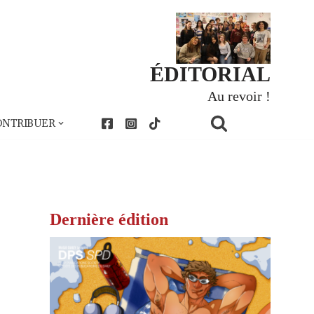
ÉDITORIAL
Au revoir !
ONTRIBUER
Dernière édition