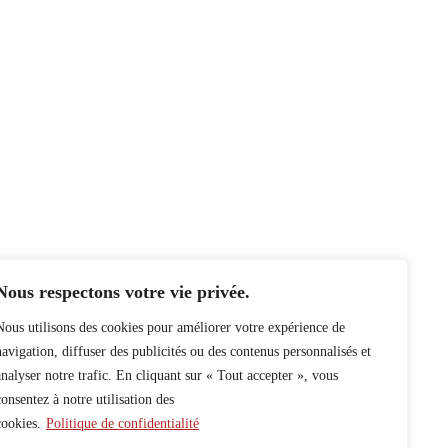
Nous respectons votre vie privée.
Nous utilisons des cookies pour améliorer votre expérience de
navigation, diffuser des publicités ou des contenus personnalisés et
analyser notre trafic. En cliquant sur « Tout accepter », vous
consentez à notre utilisation des
cookies.
Politique de confidentialité