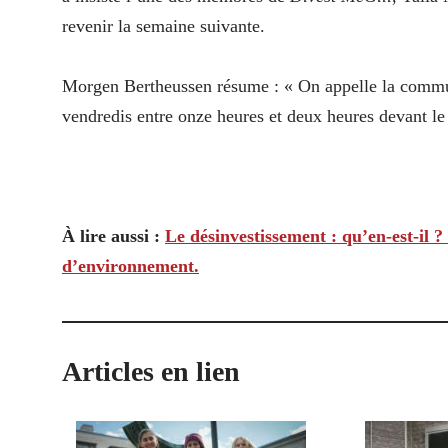
revenir la semaine suivante.
Morgen Bertheussen résume : « On appelle la communa
vendredis entre onze heures et deux heures devant le
À lire aussi :
Le désinvestissement : qu’en-est-il 
d’environnement.
Articles en lien