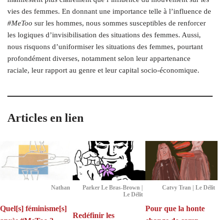
vies des femmes. En donnant une importance telle à l’influence de
#MeToo
sur les hommes, nous sommes susceptibles de renforcer
les logiques d’invisibilisation des situations des femmes. Aussi,
nous risquons d’uniformiser les situations des femmes, pourtant
profondément diverses, notamment selon leur appartenance
raciale, leur rapport
au genre et leur capital socio-économique.
Articles en lien
Nathan
Parker Le Bras-Brown |
Catvy Tran | Le Délit
Le Délit
Quel[s] féminisme[s]
Pour que la honte
Redéfinir les