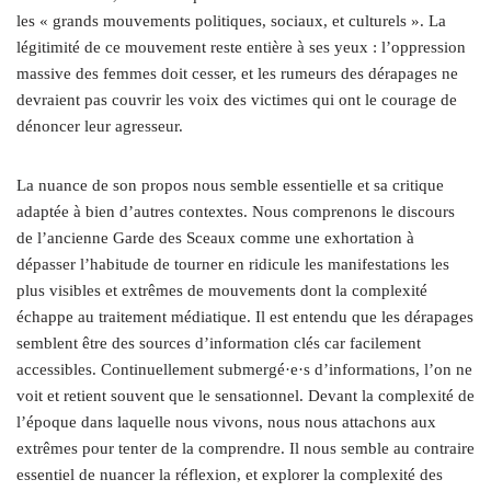
les « grands mouvements politiques, sociaux, et culturels ». La
légitimité de ce mouvement reste entière à ses yeux : l’oppression
massive des femmes doit cesser, et les rumeurs des dérapages ne
devraient pas couvrir les voix des victimes qui ont le courage de
dénoncer leur agresseur.
La nuance de son propos nous semble essentielle et sa critique
adaptée à bien d’autres contextes. Nous comprenons le discours
de l’ancienne Garde des Sceaux comme une exhortation à
dépasser l’habitude de tourner en ridicule les manifestations les
plus visibles et extrêmes de mouvements dont la complexité
échappe au traitement médiatique. Il est entendu que les dérapages
semblent être des sources d’information clés car facilement
accessibles. Continuellement submergé·e·s d’informations, l’on ne
voit et retient souvent que le sensationnel. Devant la complexité de
l’époque dans laquelle nous vivons, nous nous attachons aux
extrêmes pour tenter de la comprendre. Il nous semble au contraire
essentiel de nuancer la réflexion, et explorer la complexité des