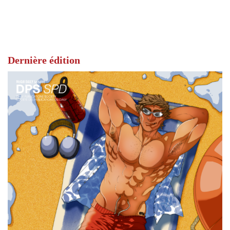
Dernière édition