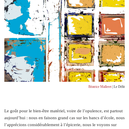
Béatrice Malleret
| Le Délit
Le goût pour le bien-être matériel, voire de l’opulence, est partout
aujourd’hui : nous en faisons grand cas sur les bancs d’école, nous
l’apprécions considérablement à l’épicerie, nous le voyons sur