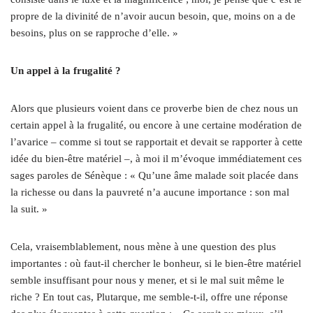
propre de la divinité de n’avoir aucun besoin, que, moins on a de
besoins, plus on se rapproche d’elle. »
Un appel à la frugalité ?
Alors que plusieurs voient dans ce proverbe bien de chez nous un
certain appel à la frugalité, ou encore à une certaine modération de
l’avarice – comme si tout se rapportait et devait se rapporter à cette
idée du bien-être matériel –, à moi il m’évoque immédiatement ces
sages paroles de Sénèque : « Qu’une âme malade soit placée dans
la richesse ou dans la pauvreté n’a aucune importance : son mal
la suit. »
Cela, vraisemblablement, nous mène à une question des plus
importantes : où faut-il chercher le bonheur, si le bien-être matériel
semble insuffisant pour nous y mener, et si le mal suit même le
riche ? En tout cas, Plutarque, me semble-t-il, offre une réponse