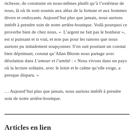
richesse, de construire en nous-mêmes plutôt qu’à l’extérieur de
nous, là où ils sont soumis aux aléas de la fortune et aux hommes
divers et ondoyants. Aujourd’hui plus que jamais, nous aurions
intérêt à prendre soin de notre arrière-boutique. Voilà pourquoi ce
proverbe bien de chez nous, « L’argent ne fait pas le bonheur »,
est si puissant et si vrai, et non pas pour les raisons que nous
aurions pu initialement soupçonner. S’en suit pourtant un constat
bien déprimant, constat qu’Allan Bloom nous partage avec
désolation dans
L’amour et l’amitié
: « Nous vivons dans un pays
où la lecture solitaire, avec le loisir et le calme qu’elle exige, a
presque disparu. »
… Aujourd’hui plus que jamais, nous aurions intérêt à prendre
soin de notre arrière-boutique.
Articles en lien