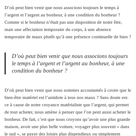
D’où peut bien venir que nous associons toujours le temps à
l’argent et l’argent au bonheur, à une condition du bonheur ?
Comme si le bonheur n’était pas une disposition de notre être,
mais une affectation temporaire du corps, à une absence
temporaire de maux plutôt qu’à une présence continuelle de bien ?
D’où peut bien venir que nous associons toujours
le temps à l’argent et l’argent au bonheur, à une
condition du bonheur ?
D’où peut bien venir que nous sommes accoutumés à croire que le
bien-être matériel est l’antidote à tous nos maux ? Sans doute est-
ce à cause de notre croyance matérialiste que l’argent, qui permet
de tout acheter, nous amène à penser que l’on peut aussi acheter le
bonheur. De fait, c’est que nous croyons qu’avoir une plus grande
maison, avoir une plus belle voiture, voyager plus souvent « dans
le sud », se payer des loisirs plus dispendieux ou simplement