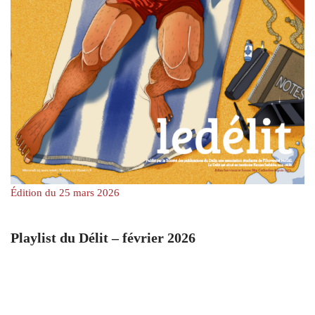
Édition du 25 mars 2026
Playlist du Délit – février 2026