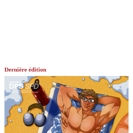
Dernière édition