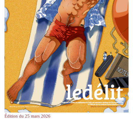
Édition du 25 mars 2026