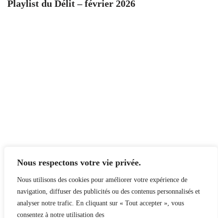
Playlist du Délit – février 2026
Nous respectons votre vie privée.
Nous utilisons des cookies pour améliorer votre expérience de
navigation, diffuser des publicités ou des contenus personnalisés et
analyser notre trafic. En cliquant sur « Tout accepter », vous
consentez à notre utilisation des