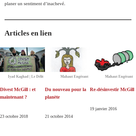
planer un sentiment d’inachevé.
Articles en lien
Iyad Kaghad | Le Délit
Mahaut Engérant
Mahaut Engérant
Divest McGill : et
Du nouveau pour la
Re-désinvestir McGill
maintenant ?
planète
19 janvier 2016
23 octobre 2018
21 octobre 2014