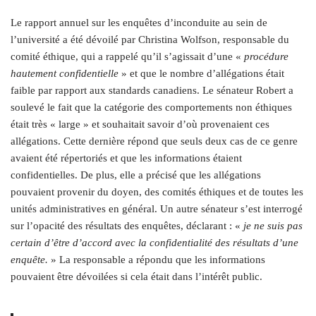
Le rapport annuel sur les enquêtes d’inconduite au sein de
l’université a été dévoilé par Christina Wolfson, responsable du
comité éthique, qui a rappelé qu’il s’agissait d’une «
procédure
hautement confidentielle
» et que le nombre d’allégations était
faible par rapport aux standards canadiens. Le sénateur Robert a
soulevé le fait que la catégorie des comportements non éthiques
était très « large » et souhaitait savoir d’où provenaient ces
allégations. Cette dernière répond que seuls deux cas de ce genre
avaient été répertoriés et que les informations étaient
confidentielles. De plus, elle a précisé que les allégations
pouvaient provenir du doyen, des comités éthiques et de toutes les
unités administratives en général. Un autre sénateur s’est interrogé
sur l’opacité des résultats des enquêtes, déclarant : «
je ne suis pas
certain d’être d’accord avec la confidentialité des résultats d’une
enquête.
» La responsable a répondu que les informations
pouvaient être dévoilées si cela était dans l’intérêt public.