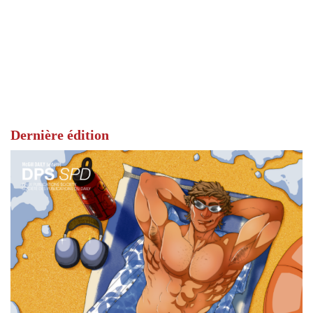
Dernière édition