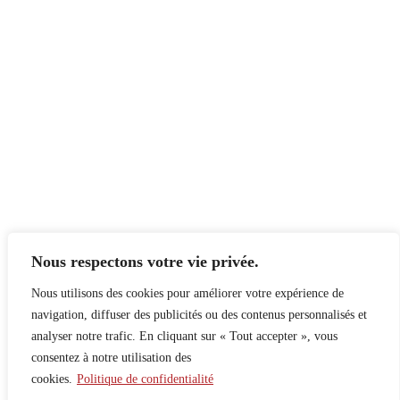
Nous respectons votre vie privée.
Nous utilisons des cookies pour améliorer votre expérience de
navigation, diffuser des publicités ou des contenus personnalisés et
analyser notre trafic. En cliquant sur « Tout accepter », vous
consentez à notre utilisation des
cookies.
Politique de confidentialité