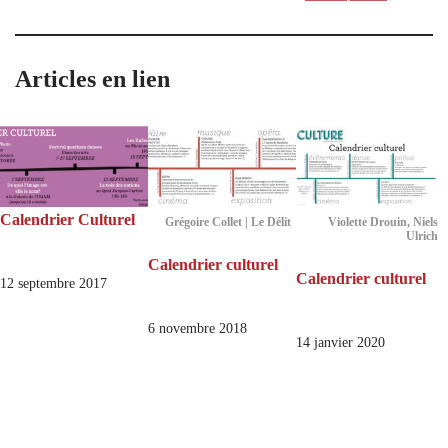
Articles en lien
Calendrier Culturel
Grégoire Collet | Le Délit
Violette Drouin, Niels
Ulrich
Calendrier culturel
Calendrier culturel
12 septembre 2017
6 novembre 2018
14 janvier 2020