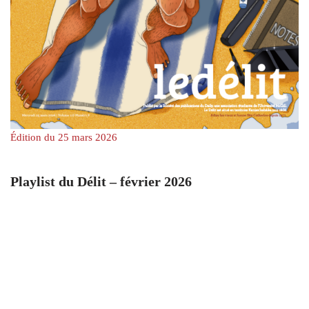
Édition du 25 mars 2026
Playlist du Délit – février 2026