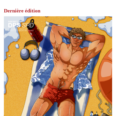
Dernière édition