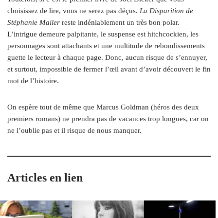
choisissez de lire, vous ne serez pas déçus.
La Disparition de
Stéphanie Mailer
reste indéniablement un très bon polar.
L’intrigue demeure palpitante, le suspense est hitchcockien, les
personnages sont attachants et une multitude de rebondissements
guette le lecteur à chaque page. Donc, aucun risque de s’ennuyer,
et surtout, impossible de fermer l’œil avant d’avoir découvert le fin
mot de l’histoire.
On espère tout de même que Marcus Goldman (héros des deux
premiers romans) ne prendra pas de vacances trop longues, car on
ne l’oublie pas et il risque de nous manquer.
Articles en lien