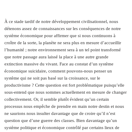
À
ce stade tardif de notre développement civilisationnel, nous
détenons assez de connaissances sur les conséquences de notre
système économique pour affirmer que si nous continuons à
croître de la sorte, la planète ne sera plus en mesure d’accueillir
l’humanité ; notre environnement sera à un tel point transformé
que notre passage aura laissé la place à une autre grande
extinction massive du vivant. Face au constat d’un système
économique suicidaire, comment pouvons-nous penser un
système qui ne soit pas basé sur la croissance, sur le
productivisme ? Cette question est fort problématique puisqu’elle
sous-entend que nous sommes actuellement en mesure de changer
collectivement. Or, il semble plutôt évident qu’un certain
processus nous empêche de prendre en main notre destin et nous
ne saurions nous insulter davantage que de croire qu’il n’est
question que d’une guerre des classes. Bien davantage qu’un
système politique et économique contrôlé par certains lieux de