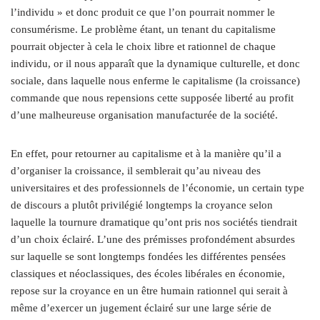
l’individu » et donc produit ce que l’on pourrait nommer le
consumérisme. Le problème étant, un tenant du capitalisme
pourrait objecter à cela le choix libre et rationnel de chaque
individu, or il nous apparaît que la dynamique culturelle, et donc
sociale, dans laquelle nous enferme le capitalisme (la croissance)
commande que nous repensions cette supposée liberté au profit
d’une malheureuse organisation manufacturée de la société.
En effet, pour retourner au capitalisme et à la manière qu’il a
d’organiser la croissance, il semblerait qu’au niveau des
universitaires et des professionnels de l’économie, un certain type
de discours a plutôt privilégié longtemps la croyance selon
laquelle la tournure dramatique qu’ont pris nos sociétés tiendrait
d’un choix éclairé. L’une des prémisses profondément absurdes
sur laquelle se sont longtemps fondées les différentes pensées
classiques et néoclassiques, des écoles libérales en économie,
repose sur la croyance en un être humain rationnel qui serait à
même d’exercer un jugement éclairé sur une large série de