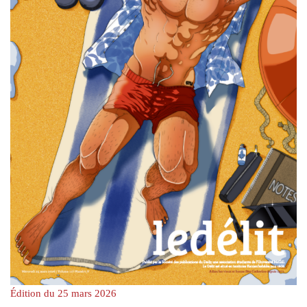
Édition du 25 mars 2026