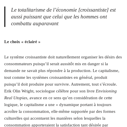
Le totalitarisme de l’économie [croissantiste] est
aussi puissant que celui que les hommes ont
combattu auparavant
Le choix « éclairé »
Le système croissantiste doit naturellement organiser les désirs des
consommateurs puisqu’il serait aussitôt mis en danger si la
demande ne savait plus répondre à la production. Le capitalisme,
tout comme les systèmes croissantistes en général, produit
puisqu’il doit produire pour survivre. Autrement, tout s’écroule.
Erik Olin Wright, sociologue célèbre pour son livre
Envisioning
Real Utopias
, avance en ce sens qu’en considération de cette
logique, le capitalisme a une « dynamique portant à toujours
acroître la consommation, elle-même supportée par des formes
culturelles qui accentuent les manières selon lesquelles la
consommation apporteraient la satisfaction tant désirée par