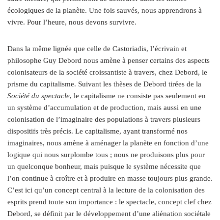
écologiques de la planète. Une fois sauvés, nous apprendrons à
vivre. Pour l’heure, nous devons survivre.
Dans la même lignée que celle de Castoriadis, l’écrivain et
philosophe Guy Debord nous amène à penser certains des aspects
colonisateurs de la société croissantiste à travers, chez Debord, le
prisme du capitalisme. Suivant les thèses de Debord tirées de la
Société du spectacle
, le capitalisme ne consiste pas seulement en
un système d’accumulation et de production, mais aussi en une
colonisation de l’imaginaire des populations à travers plusieurs
dispositifs très précis. Le capitalisme, ayant transformé nos
imaginaires, nous amène à aménager la planète en fonction d’une
logique qui nous surplombe tous ; nous ne produisons plus pour
un quelconque bonheur, mais puisque le système nécessite que
l’on continue à croître et à produire en masse toujours plus grande.
C’est ici qu’un concept central à la lecture de la colonisation des
esprits prend toute son importance : le spectacle, concept clef chez
Debord, se définit par le développement d’une aliénation sociétale