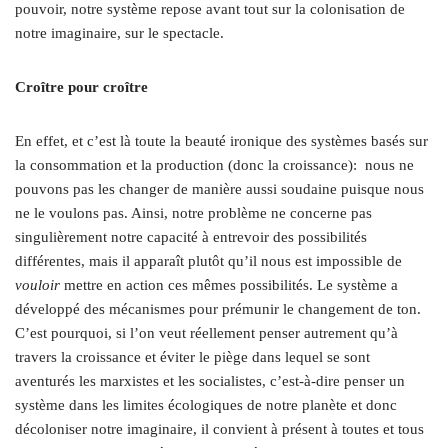
pouvoir, notre système repose avant tout sur la colonisation de
notre imaginaire, sur le spectacle.
Croître pour croître
En effet, et c’est là toute la beauté ironique des systèmes basés sur
la consommation et la production (donc la croissance):
nous ne
pouvons pas les changer de manière aussi soudaine puisque nous
ne le voulons pas. Ainsi, notre problème ne concerne pas
singulièrement notre capacité à entrevoir des possibilités
différentes, mais il apparaît plutôt qu’il nous est impossible de
vouloir
mettre en action ces mêmes possibilités. Le système a
développé des mécanismes pour prémunir le changement de ton.
C’est pourquoi, si l’on veut réellement penser autrement qu’à
travers la croissance et éviter le piège dans lequel se sont
aventurés les marxistes et les socialistes, c’est-à-dire penser un
système dans les limites écologiques de notre planète et donc
décoloniser notre imaginaire, il convient à présent à toutes et tous