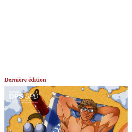
Dernière édition