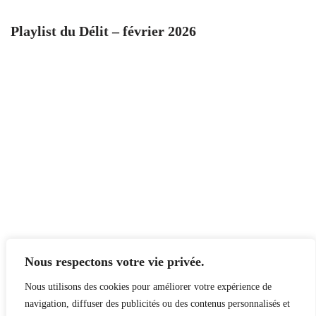
Playlist du Délit – février 2026
Nous respectons votre vie privée.
Nous utilisons des cookies pour améliorer votre expérience de
navigation, diffuser des publicités ou des contenus personnalisés et