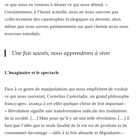
ce que nous en venions à désirer ce qui nous détruit. »
Corolairement, à l’heure actuelle, nous ne nous sauvons pas
collectivement des catastrophes écologiques en devenir, alors
même que nous savons pertinemment sur quel chemin nous nous
trouvons entraînés.
Une fois sauvés, nous apprendrons à vivre
L’imaginaire et le spectacle
Face à ce genre de manipulations qui nous empêchent de vouloir
ce qui nous sauverait, Cornelius Castoriadis, un grand philosophe
franco-grec, avança à cet effet quelque chose de fort important :
« Révolution signifie une transformation radicale des institutions
de la société. […] Mais pour qu’il y ait une telle révolution, […] il
faut que l’idée que la seule finalité de la vie est de produire et de
consommer davantage —idée à la fois absurde et dégradante—