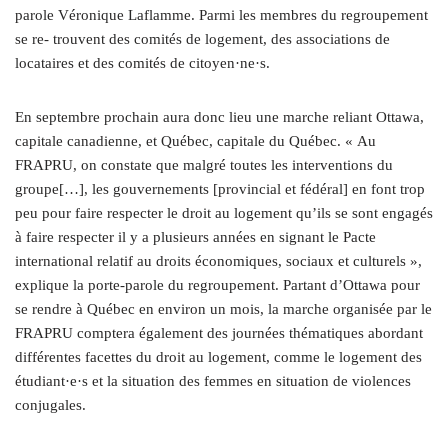
parole Véronique Laflamme. Parmi les membres du regroupement
se re- trouvent des comités de logement, des associations de
locataires et des comités de citoyen·ne·s.
En septembre prochain aura donc lieu une marche reliant Ottawa,
capitale canadienne, et Québec, capitale du Québec. « Au
FRAPRU, on constate que malgré toutes les interventions du
groupe[…], les gouvernements [provincial et fédéral] en font trop
peu pour faire respecter le droit au logement qu’ils se sont engagés
à faire respecter il y a plusieurs années en signant le Pacte
international relatif au droits économiques, sociaux et culturels »,
explique la porte-parole du regroupement. Partant d’Ottawa pour
se rendre à Québec en environ un mois, la marche organisée par le
FRAPRU comptera également des journées thématiques abordant
différentes facettes du droit au logement, comme le logement des
étudiant·e·s et la situation des femmes en situation de violences
conjugales.