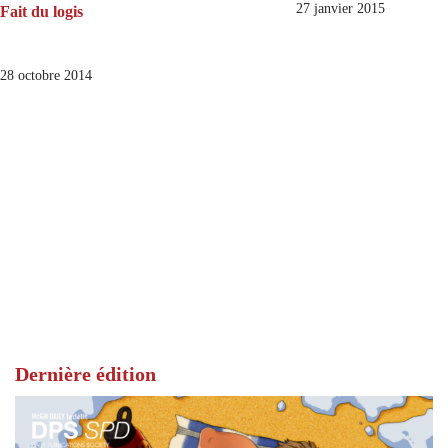
27 janvier 2015
Fait du logis
28 octobre 2014
Dernière édition