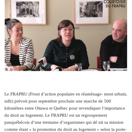
Le FRAPRU (Front d’action populaire en réaménage- ment urbain,
ndlr) prévoit pour septembre prochain une marche de 500
kilomètres entre Ottawa et Québec pour revendiquer l’importance
du droit au logement. Le FRAPRU est un regroupement
panquébécois d’une trentaine d’organismes qui dé nit sa mission
comme étant « la promotion du droit au logement » selon la porte-