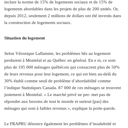
inclure la norme de 15% de logements sociaux et de 15% de
logements abordables dans les projets de plus de 200 unités. Or,
depuis 2012, seulement 2 millions de dollars ont été investis dans
la construction de logements sociaux.
Situation du logement
Selon Véronique Laflamme, les problèmes liés au logement
perdurent à Montréal et au Québec en général. En e et, ce sont
plus de 195 000 ménages québécois qui consacrent plus de 50%
de leurs revenus pour leur logement, ce qui est bien au-delà du
30% établi comme seuil de problème d’abordabilité comme
l’indique Statistiques Canada. 87 000 de ces ménages se trouvent
justement à Montréal. « Le marché privé ne per- met pas de
répondre aux besoins de tout le monde et surtout [pas] des
ménages qui sont à faibles revenus », explique la porte-parole.
Le FRAPRU dénonce également les problèmes d’insalubrité et