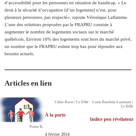
d’accessibilité pour les personnes en situation de handicap. « Le
droit à la sécurité d’occupation [d’un logement] n’est, pour
plusieurs personnes, pas respecté», rajoute Véronique Laflamme.
L’une des solutions proposées par le FRAPRU consiste à
augmenter le nombre de logements sociaux sur le marché
québécois. Environ 10% des logements sont hors du marché privé,
un nombre que le FRAPRU estime trop bas pour répondre aux
besoins actuels.
Articles en lien
Chloe Roset | Le Délit
Louis Baudoin-Laarman |
Le Délit
À la porte
Indice peu révélateur
Prune K.
4 février 2014