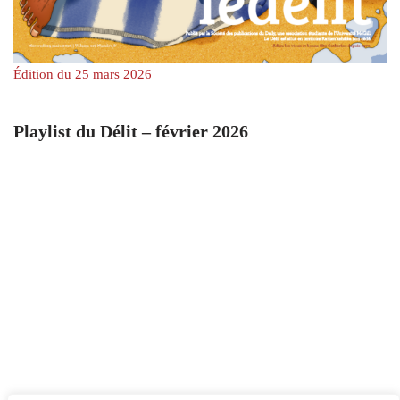
Édition du 25 mars 2026
Playlist du Délit – février 2026