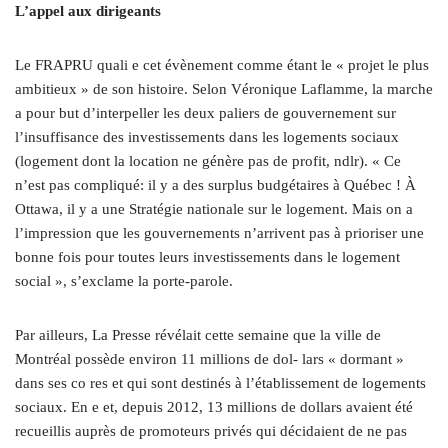
L’appel aux dirigeants
Le FRAPRU quali e cet évènement comme étant le « projet le plus
ambitieux » de son histoire. Selon Véronique Laflamme, la marche
a pour but d’interpeller les deux paliers de gouvernement sur
l’insuffisance des investissements dans les logements sociaux
(logement dont la location ne génère pas de profit, ndlr). « Ce
n’est pas compliqué: il y a des surplus budgétaires à Québec ! À
Ottawa, il y a une Stratégie nationale sur le logement. Mais on a
l’impression que les gouvernements n’arrivent pas à prioriser une
bonne fois pour toutes leurs investissements dans le logement
social », s’exclame la porte-parole.
Par ailleurs, La Presse révélait cette semaine que la ville de
Montréal possède environ 11 millions de dol- lars « dormant »
dans ses co res et qui sont destinés à l’établissement de logements
sociaux. En e et, depuis 2012, 13 millions de dollars avaient été
recueillis auprès de promoteurs privés qui décidaient de ne pas