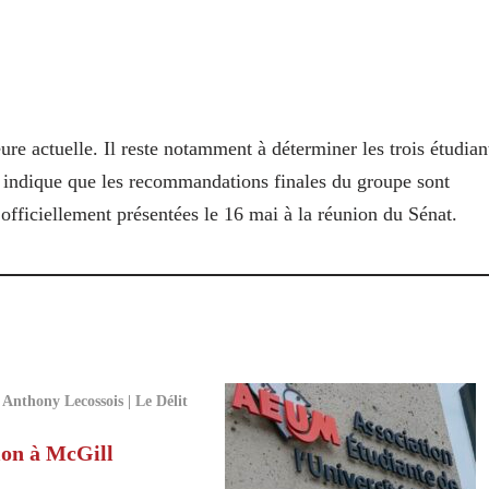
ure actuelle. Il reste notamment à déterminer les trois étudian
ne indique que les recommandations finales du groupe sont
 officiellement présentées le 16 mai à la réunion du Sénat.
Anthony Lecossois | Le Délit
ion à McGill