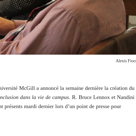
Alexis Fioc
Université McGill a annoncé la semaine dernière la création du
’inclusion dans la vie de campus
. R. Bruce Lennox et Nandini
t présents mardi dernier lors d’un point de presse pour