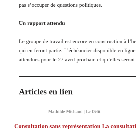
pas s’occuper de questions politiques.
Un rapport attendu
Le groupe de travail est encore en construction à l’he
qui en feront partie. L’échéancier disponible en lig
attendues pour le 27 avril prochain et qu’elles seront
Articles en lien
Mathilde Michaud | Le Délit
Consultation sans représentation
La consultat