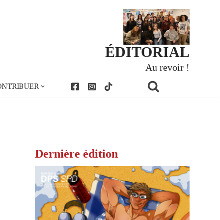
ÉDITORIAL
Au revoir !
ONTRIBUER
Dernière édition