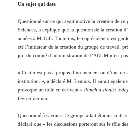
Un sujet qui date
Questionné sur ce qui avait motivé la création de ce
Sciences, a expliqué que la question de la création d
années à McGill. Toutefois, le coprésident s’est ga
été l’initiateur de la création du groupe de travail, 
juif du comité d’administration de l’AÉUM n’est pa
« Ceci n’est pas à propos d’un incident ou d’une cr
institution. », a déclaré M. Lennox. Il aurait égalem
provoqué un tollé en écrivant «
Punch a zionist toda
février dernier.
Questionné à savoir si le groupe allait étudier la dis
déclaré que « les discussions porteront sur le rôle des