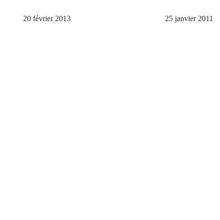
20 février 2013
25 janvier 2011