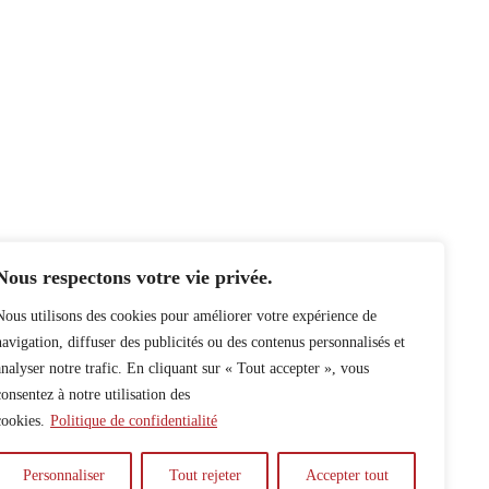
Nous respectons votre vie privée.
Nous utilisons des cookies pour améliorer votre expérience de
navigation, diffuser des publicités ou des contenus personnalisés et
analyser notre trafic. En cliquant sur « Tout accepter », vous
consentez à notre utilisation des
cookies.
Politique de confidentialité
Personnaliser
Tout rejeter
Accepter tout