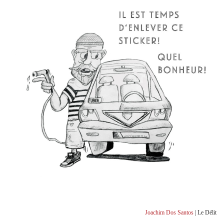
Joachim Dos Santos
| Le Délit