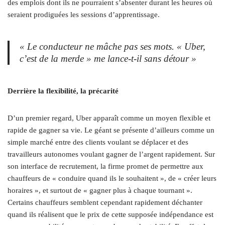
des emplois dont ils ne pourraient s’absenter durant les heures où
seraient prodiguées les sessions d’apprentissage.
« Le conducteur ne mâche pas ses mots. « Uber,
c’est de la merde » me lance-t-il sans détour »
Derrière la flexibilité, la précarité
D’un premier regard, Uber apparaît comme un moyen flexible et
rapide de gagner sa vie. Le géant se présente d’ailleurs comme un
simple marché entre des clients voulant se déplacer et des
travailleurs autonomes voulant gagner de l’argent rapidement. Sur
son interface de recrutement, la firme promet de permettre aux
chauffeurs de « conduire quand ils le souhaitent », de « créer leurs
horaires », et surtout de « gagner plus à chaque tournant ».
Certains chauffeurs semblent cependant rapidement déchanter
quand ils réalisent que le prix de cette supposée indépendance est