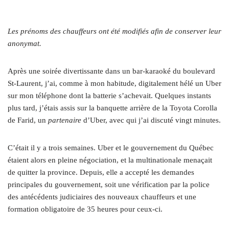
Les prénoms des chauffeurs ont été modifiés afin de conserver leur
anonymat.
Après une soirée divertissante dans un bar-karaoké du boulevard
St-Laurent, j’ai, comme à mon habitude, digitalement hélé un Uber
sur mon téléphone dont la batterie s’achevait. Quelques instants
plus tard, j’étais assis sur la banquette arrière de la Toyota Corolla
de Farid, un
partenaire
d’Uber, avec qui j’ai discuté vingt minutes.
C’était il y a trois semaines. Uber et le gouvernement du Québec
étaient alors en pleine négociation, et la multinationale menaçait
de quitter la province. Depuis, elle a accepté les demandes
principales du gouvernement, soit une vérification par la police
des antécédents judiciaires des nouveaux chauffeurs et une
formation obligatoire de 35 heures pour ceux-ci.