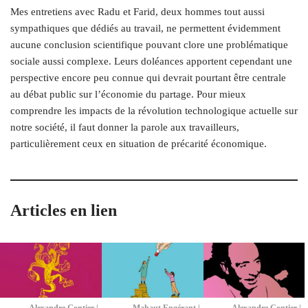
Mes entretiens avec Radu et Farid, deux hommes tout aussi
sympathiques que dédiés au travail, ne permettent évidemment
aucune conclusion scientifique pouvant clore une problématique
sociale aussi complexe. Leurs doléances apportent cependant une
perspective encore peu connue qui devrait pourtant être centrale
au débat public sur l’économie du partage. Pour mieux
comprendre les impacts de la révolution technologique actuelle sur
notre société, il faut donner la parole aux travailleurs,
particulièrement ceux en situation de précarité économique.
Articles en lien