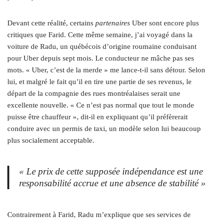
Devant cette réalité, certains
partenaires
Uber sont encore plus
critiques que Farid. Cette même semaine, j’ai voyagé dans la
voiture de Radu, un québécois d’origine roumaine conduisant
pour Uber depuis sept mois. Le conducteur ne mâche pas ses
mots. « Uber, c’est de la merde » me lance-t-il sans détour. Selon
lui, et malgré le fait qu’il en tire une partie de ses revenus, le
départ de la compagnie des rues montréalaises serait une
excellente nouvelle. « Ce n’est pas normal que tout le monde
puisse être chauffeur », dit-il en expliquant qu’il préfèrerait
conduire avec un permis de taxi, un modèle selon lui beaucoup
plus socialement acceptable.
« Le prix de cette supposée indépendance est une
responsabilité accrue et une absence de stabilité »
Contrairement à Farid, Radu m’explique que ses services de