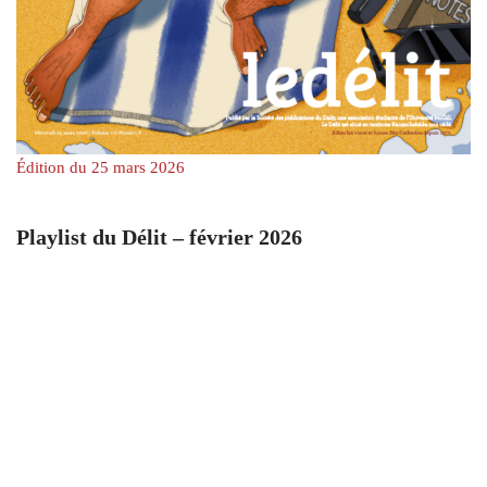
Édition du 25 mars 2026
Playlist du Délit – février 2026