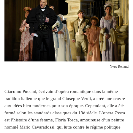
Yves Renaud
G
iacomo Puccini, écrivain d’opéra romantique dans la même
tradition italienne que le grand Giuseppe Verdi, a créé une œuvre
aux idées bien modernes pour son époque. Cependant, elle a été
formé selon les standards classiques du 19è siècle. L’opéra
Tosca
est l’histoire d’une femme, Floria Tosca, amoureuse d’un peintre
nommé Mario Cavaradossi, qui lutte contre le régime politique