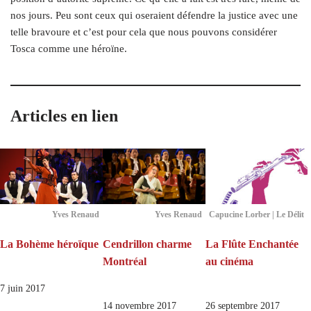
nos jours. Peu sont ceux qui oseraient défendre la justice avec une
telle bravoure et c’est pour cela que nous pouvons considérer
Tosca comme une héroïne.
Articles en lien
Yves Renaud
Yves Renaud
Capucine Lorber | Le Délit
La Bohème héroïque
Cendrillon charme
La Flûte Enchantée
Montréal
au cinéma
7 juin 2017
14 novembre 2017
26 septembre 2017