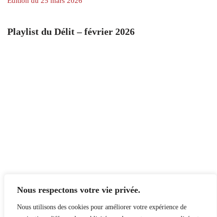
Édition du 25 mars 2026
Playlist du Délit – février 2026
Nous respectons votre vie privée.
Nous utilisons des cookies pour améliorer votre expérience de