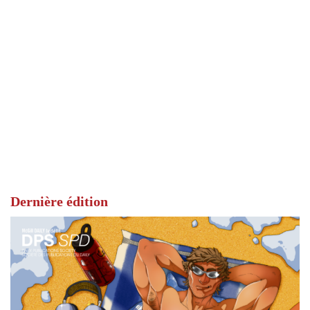
Dernière édition