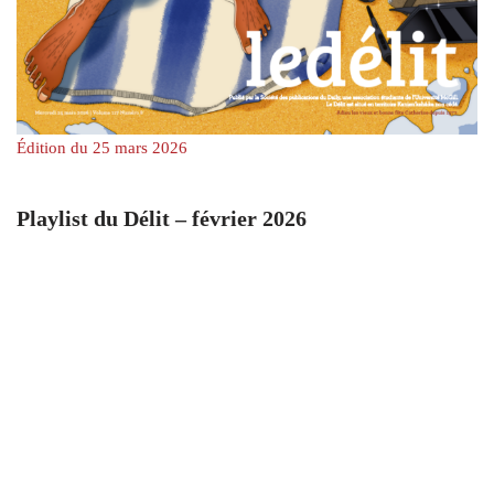
Édition du 25 mars 2026
Playlist du Délit – février 2026