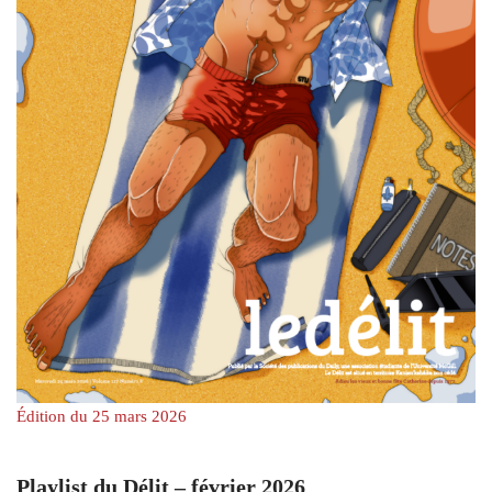
Édition du 25 mars 2026
Playlist du Délit – février 2026