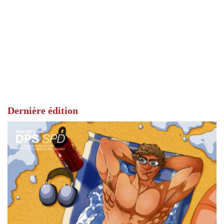
Dernière édition