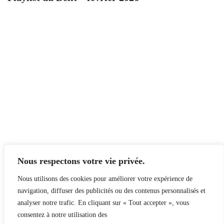
Nous respectons votre vie privée.
Nous utilisons des cookies pour améliorer votre expérience de
navigation, diffuser des publicités ou des contenus personnalisés et
analyser notre trafic. En cliquant sur « Tout accepter », vous
consentez à notre utilisation des