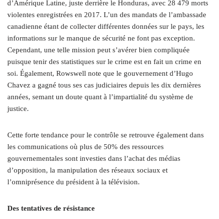
d’Amérique Latine, juste derrière le Honduras, avec 28 479 morts
violentes enregistrées en 2017. L’un des mandats de l’ambassade
canadienne étant de collecter différentes données sur le pays, les
informations sur le manque de sécurité ne font pas exception.
Cependant, une telle mission peut s’avérer bien compliquée
puisque tenir des statistiques sur le crime est en fait un crime en
soi. Également, Rowswell note que le gouvernement d’Hugo
Chavez a gagné tous ses cas judiciaires depuis les dix dernières
années, semant un doute quant à l’impartialité du système de
justice.
Cette forte tendance pour le contrôle se retrouve également dans
les communications où plus de 50% des ressources
gouvernementales sont investies dans l’achat des médias
d’opposition, la manipulation des réseaux sociaux et
l’omniprésence du président à la télévision.
Des tentatives de résistance