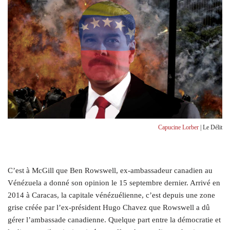
Capucine Lorber
| Le Délit
C
’est à McGill que Ben Rowswell, ex-ambassadeur canadien au
Vénézuela a donné son opinion le 15 septembre dernier. Arrivé en
2014 à Caracas, la capitale vénézuélienne, c’est depuis une zone
grise créée par l’ex-président Hugo Chavez que Rowswell a dû
gérer l’ambassade canadienne. Quelque part entre la démocratie et