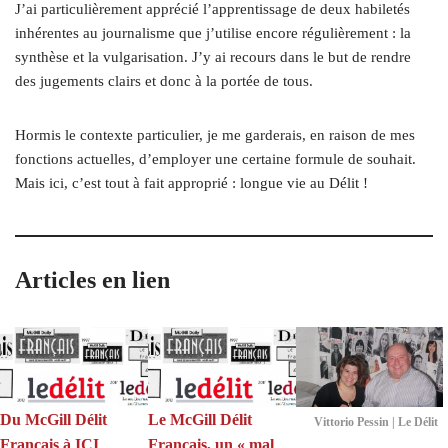
J’ai particulièrement apprécié l’apprentissage de deux habiletés
inhérentes au journalisme que j’utilise encore régulièrement : la
synthèse et la vulgarisation. J’y ai recours dans le but de rendre
des jugements clairs et donc à la portée de tous.
Hormis le contexte particulier, je me garderais, en raison de mes
fonctions actuelles, d’employer une certaine formule de souhait.
Mais ici, c’est tout à fait approprié : longue vie au Délit !
Articles en lien
Du McGill Délit
Le McGill Délit
Vittorio Pessin | Le Délit
Français à ICI
Français, un « mal