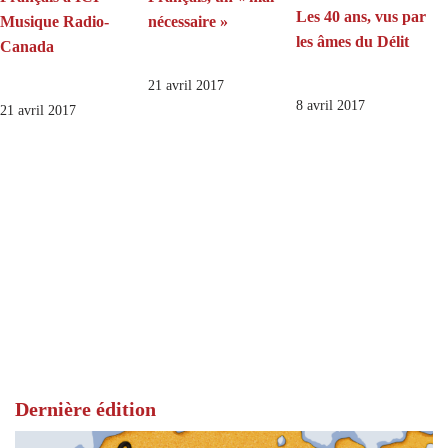
Les 40 ans, vus par
Musique Radio-
nécessaire »
les âmes du Délit
Canada
21 avril 2017
8 avril 2017
21 avril 2017
Dernière édition