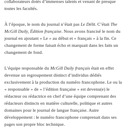
collaborateurs dotés d’immenses talents et venant de presque
toutes les facultés.
À l’époque, le nom du journal n’était pas
Le Délit
. C’était
The
McGill Daily, Édition française
. Nous avons francisé le nom du
journal en ajoutant « Le » au début et « français » à la fin. Ce
changement de forme faisait écho et marquait dans les faits un
changement de fond.
L’équipe responsable du
McGill Daily français
était en effet
devenue un regroupement distinct d’individus dédiés
exclusivement à la production du numéro francophone. Le ou la
« responsable » de « l’édition française » est devenu(e) le
rédacteur ou rédactrice en chef d’une équipe comprenant des
rédacteurs distincts en matière culturelle, politique et autres
domaines pour le journal de langue française. Autre
développement : le numéro francophone comprenait dans ses
pages son propre bloc technique.