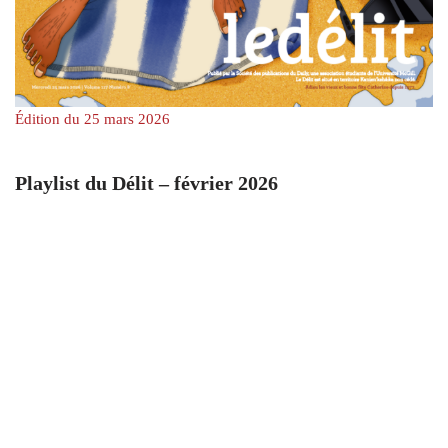
Édition du 25 mars 2026
Playlist du Délit – février 2026