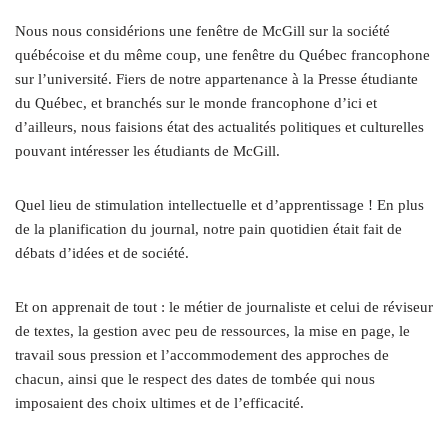
Nous nous considérions une fenêtre de McGill sur la société
québécoise et du même coup, une fenêtre du Québec francophone
sur l’université. Fiers de notre appartenance à la Presse étudiante
du Québec, et branchés sur le monde francophone d’ici et
d’ailleurs, nous faisions état des actualités politiques et culturelles
pouvant intéresser les étudiants de McGill.
Quel lieu de stimulation intellectuelle et d’apprentissage ! En plus
de la planification du journal, notre pain quotidien était fait de
débats d’idées et de société.
Et on apprenait de tout : le métier de journaliste et celui de réviseur
de textes, la gestion avec peu de ressources, la mise en page, le
travail sous pression et l’accommodement des approches de
chacun, ainsi que le respect des dates de tombée qui nous
imposaient des choix ultimes et de l’efficacité.