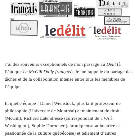
J’ai des souvenirs exceptionnels de mon passage au
Délit
(à
l’époque
Le McGill Daily français
). Je me rappelle du partage des
tâches et de la collaboration intense entre tous les membres de
l’équipe.
Et quelle équipe ! Daniel Weinstock, plus tard professeur de
philosophie (Université de Montréal) et maintenant de droit
(McGill), Richard Latendresse (correspondant de TVA à
Washington), Sophie Durocher (chroniqueuse-animatrice et
passionnée de la culture québécoise) et tellement d’autres