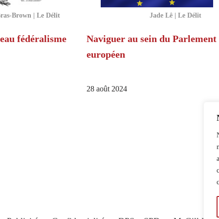
ras-Brown | Le Délit
Jade Lê | Le Délit
eau fédéralisme
Naviguer au sein du Parlement
européen
28 août 2024