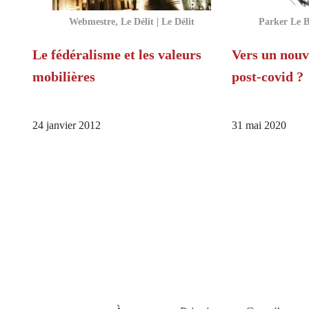
Webmestre, Le Délit | Le Délit
Parker Le B
Le fédéralisme et les valeurs
Vers un nouv
mobilières
post-covid ?
24 janvier 2012
31 mai 2020