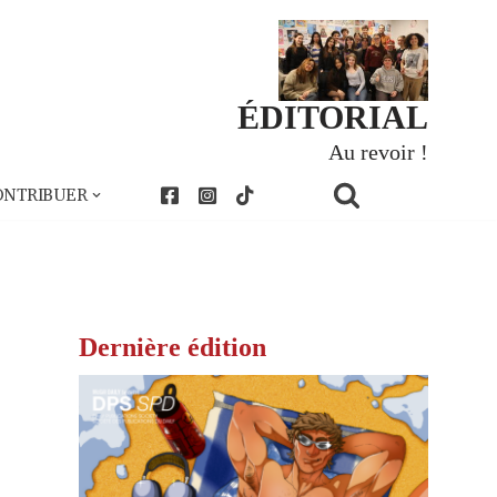
ÉDITORIAL
Au revoir !
ONTRIBUER
Dernière édition