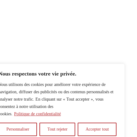
Nous respectons votre vie privée.
Nous utilisons des cookies pour améliorer votre expérience de
navigation, diffuser des publicités ou des contenus personnalisés et
analyser notre trafic. En cliquant sur « Tout accepter », vous
consentez à notre utilisation des
cookies.
Politique de confidentialité
Personnaliser
Tout rejeter
Accepter tout