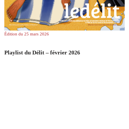
Édition du 25 mars 2026
Playlist du Délit – février 2026