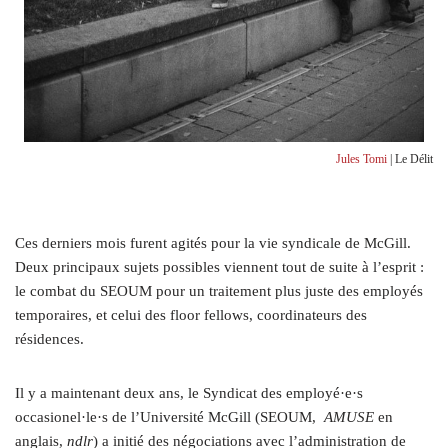
Jules Tomi
| Le Délit
Ces derniers mois furent agités pour la vie syndicale de McGill.
Deux principaux sujets possibles viennent tout de suite à l’esprit :
le combat du SEOUM pour un traitement plus juste des employés
temporaires, et celui des floor fellows, coordinateurs des
résidences.
Il y a maintenant deux ans, le Syndicat des employé·e·s
occasionel·le·s de l’Université McGill (SEOUM,
AMUSE
en
anglais,
ndlr
) a initié des négociations avec l’administration de