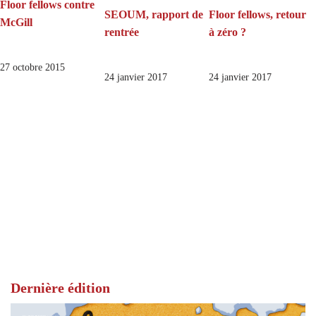
Floor fellows contre
SEOUM, rapport de
Floor fellows, retour
McGill
rentrée
à zéro ?
27 octobre 2015
24 janvier 2017
24 janvier 2017
Dernière édition