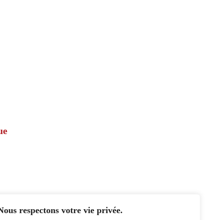
ue
Nous respectons votre vie privée.