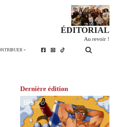
ÉDITORIAL
Au revoir !
ONTRIBUER
Dernière édition