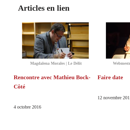
Articles en lien
Magdalena Morales | Le Délit
Webmestre
Rencontre avec Mathieu Bock-
Faire date
Côté
12 novembre 201
4 octobre 2016