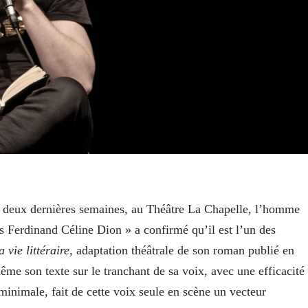
s deux dernières semaines, au Théâtre La Chapelle, l’homme
is Ferdinand Céline Dion » a confirmé qu’il est l’un des
a vie littéraire
, adaptation théâtrale de son roman publié en
ême son texte sur le tranchant de sa voix, avec une efficacité
inimale, fait de cette voix seule en scène un vecteur