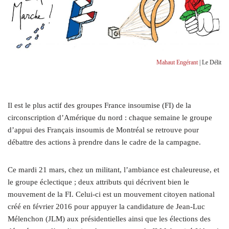
Mahaut Engérant
| Le Délit
I
l est le plus actif des groupes France insoumise (FI) de la
circonscription d’Amérique du nord : chaque semaine le groupe
d’appui des Français insoumis de Montréal se retrouve pour
débattre des actions à prendre dans le cadre de la campagne.
Ce mardi 21 mars, chez un militant, l’ambiance est chaleureuse, et
le groupe éclectique ; deux attributs qui décrivent bien le
mouvement de la FI. Celui-ci est un mouvement citoyen national
créé en février 2016 pour appuyer la candidature de Jean-Luc
Mélenchon (JLM) aux présidentielles ainsi que les élections des