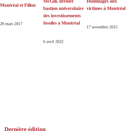
McGill, dernier
Hommages aux
Montréal et Fillon
bastion universitaire
victimes à Montréal
des investissements
fossiles à Montréal
28 mars 2017
17 novembre 2015
6 avril 2022
Dernière édition