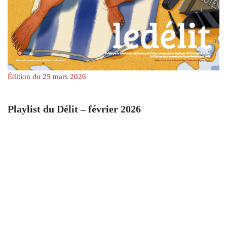
Édition du 25 mars 2026
Playlist du Délit – février 2026