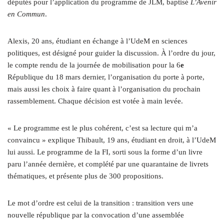
députés pour l’application du programme de JLM, baptisé
L’Avenir
en Commun
.
Alexis, 20 ans, étudiant en échange à l’UdeM en sciences
politiques, est désigné pour guider la discussion. À l’ordre du jour,
le compte rendu de la journée de mobilisation pour la 6
e
République du 18 mars dernier, l’organisation du porte à porte,
mais aussi les choix à faire quant à l’organisation du prochain
rassemblement. Chaque décision est votée à main levée.
« Le programme est le plus cohérent, c’est sa lecture qui m’a
convaincu » explique Thibault, 19 ans, étudiant en droit, à l’UdeM
lui aussi. Le programme de la FI, sorti sous la forme d’un livre
paru l’année dernière, et complété par une quarantaine de livrets
thématiques, et présente plus de 300 propositions.
Le mot d’ordre est celui de la transition : transition vers une
nouvelle république par la convocation d’une assemblée