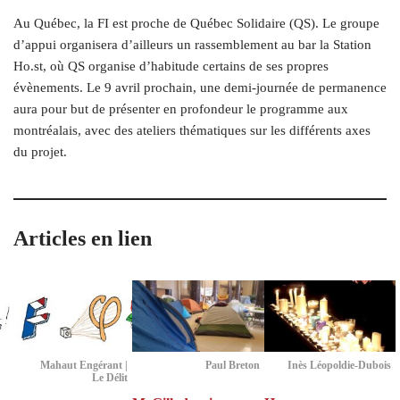
Au Québec, la FI est proche de Québec Solidaire (QS). Le groupe
d’appui organisera d’ailleurs un rassemblement au bar la Station
Ho​.st, où QS organise d’habitude certains de ses propres
évènements. Le 9 avril prochain, une demi-journée de permanence
aura pour but de présenter en profondeur le programme aux
montréalais, avec des ateliers thématiques sur les différents axes
du projet.
Articles en lien
Mahaut Engérant |
Paul Breton
Inès Léopoldie-Dubois
Le Délit