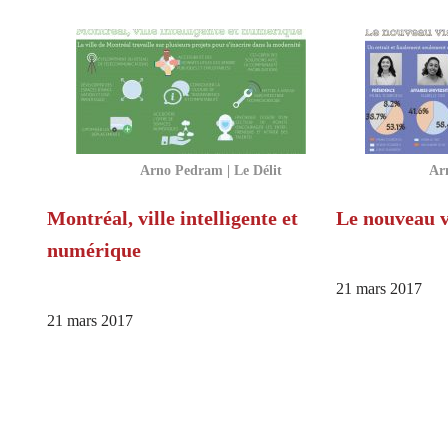
Arno Pedram | Le Délit
Ar
Montréal, ville intelligente et
Le nouveau 
numérique
21 mars 2017
21 mars 2017