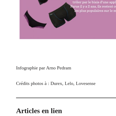
Infographie par Arno Pedram
Crédits photos à : Durex, Lelo, Lovesense
Articles en lien