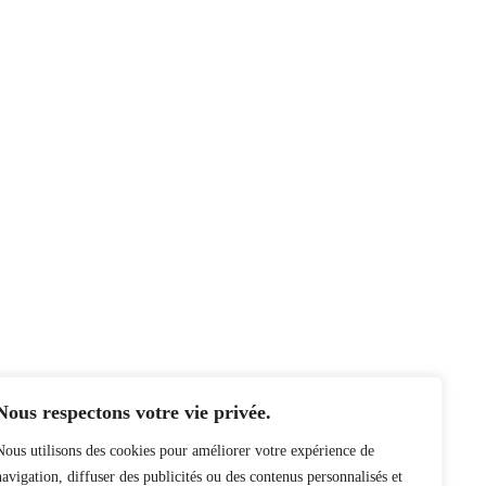
Nous respectons votre vie privée.
Nous utilisons des cookies pour améliorer votre expérience de
navigation, diffuser des publicités ou des contenus personnalisés et