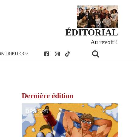
ÉDITORIAL
Au revoir !
ONTRIBUER
Dernière édition