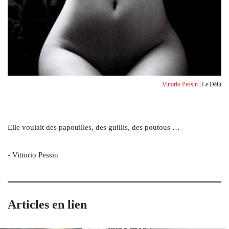
Vittorio Pessin
| Le Délit
Elle voulait des papouilles, des guillis, des poutous …
- Vittorio Pessin
Articles en lien