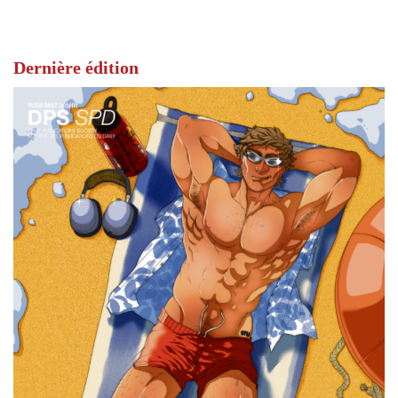
Dernière édition