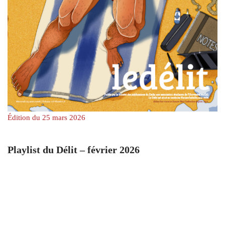
Édition du 25 mars 2026
Playlist du Délit – février 2026