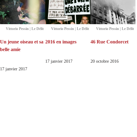
Vittorio Pessin | Le Délit
Vittorio Pessin | Le Délit
Vittorio Pessin | Le Délit
Un jeune oiseau et sa
2016 en images
46 Rue Condorcet
belle amie
17 janvier 2017
20 octobre 2016
17 janvier 2017