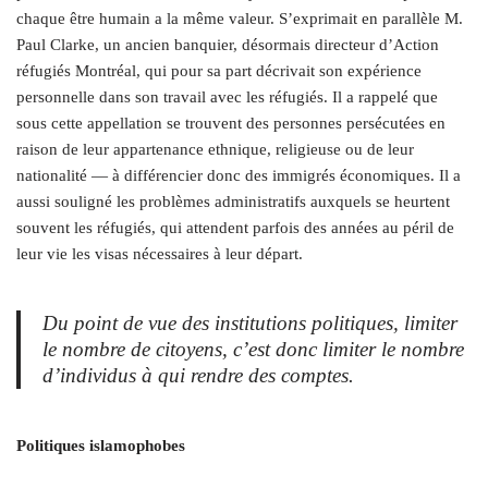
chaque être humain a la même valeur. S’exprimait en parallèle M.
Paul Clarke, un ancien banquier, désormais directeur d’Action
réfugiés Montréal, qui pour sa part décrivait son expérience
personnelle dans son travail avec les réfugiés. Il a rappelé que
sous cette appellation se trouvent des personnes persécutées en
raison de leur appartenance ethnique, religieuse ou de leur
nationalité — à différencier donc des immigrés économiques. Il a
aussi souligné les problèmes administratifs auxquels se heurtent
souvent les réfugiés, qui attendent parfois des années au péril de
leur vie les visas nécessaires à leur départ.
Du point de vue des institutions politiques, limiter
le nombre de citoyens, c’est donc limiter le nombre
d’individus à qui rendre des comptes.
Politiques islamophobes