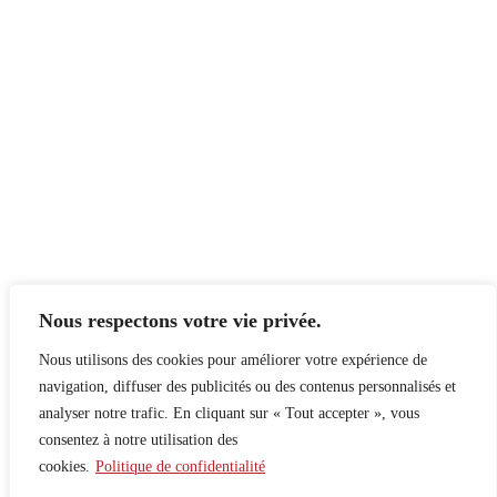
Nous respectons votre vie privée.
Nous utilisons des cookies pour améliorer votre expérience de
navigation, diffuser des publicités ou des contenus personnalisés et
analyser notre trafic. En cliquant sur « Tout accepter », vous
consentez à notre utilisation des
cookies.
Politique de confidentialité