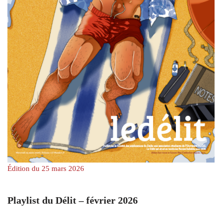
Édition du 25 mars 2026
Playlist du Délit – février 2026