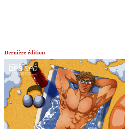
Dernière édition