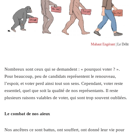
Mahaut Engérant
| Le Délit
N
ombreux sont ceux qui se demandent : « pourquoi voter ? ».
Pour beaucoup, peu de candidats représentent le renouveau,
l’espoir, et voter perd ainsi tout son sens. Cependant, voter reste
essentiel, quel que soit la qualité de nos représentants. Il reste
plusieurs raisons valables de voter, qui sont trop souvent oubliées.
Le combat de nos aïeux
Nos ancêtres ce sont battus, ont souffert, ont donné leur vie pour