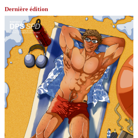
Dernière édition