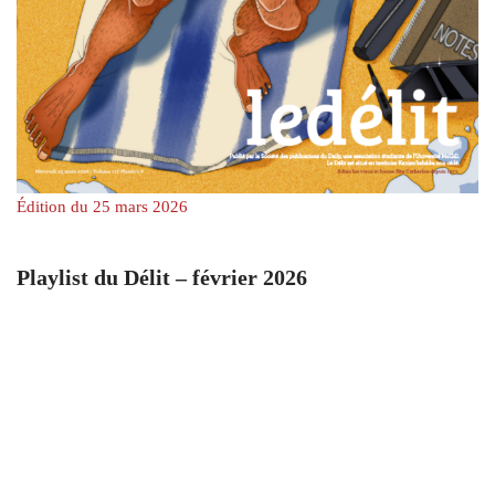
Édition du 25 mars 2026
Playlist du Délit – février 2026