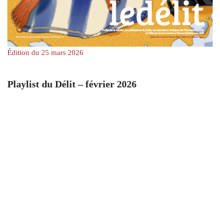
Édition du 25 mars 2026
Playlist du Délit – février 2026