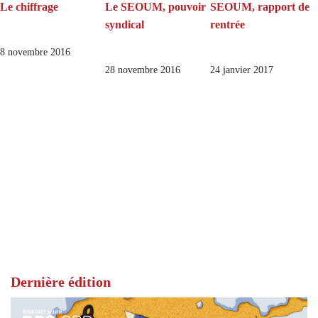
Le chiffrage
Le SEOUM, pouvoir
SEOUM, rapport de
syndical
rentrée
8 novembre 2016
28 novembre 2016
24 janvier 2017
Dernière édition