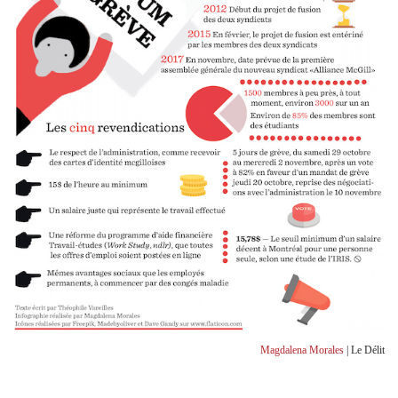
Magdalena Morales
| Le Délit