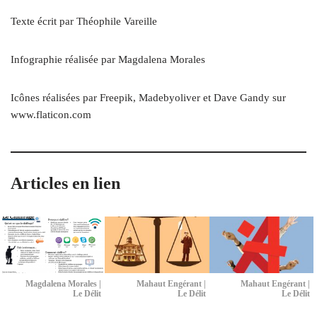
Texte écrit par Théophile Vareille
Infographie réalisée par Magdalena Morales
Icônes réalisées par Freepik, Madebyoliver et Dave Gandy sur
www​.flaticon​.com
Articles en lien
Magdalena Morales |
Mahaut Engérant |
Mahaut Engérant |
Le Délit
Le Délit
Le Délit