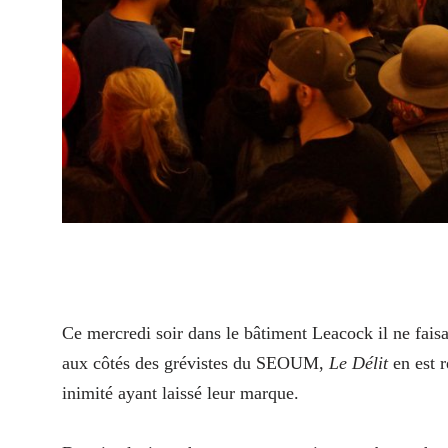
Ce mercredi soir dans le bâtiment Leacock il ne faisa
aux côtés des grévistes du SEOUM,
Le Délit
en est r
inimité ayant laissé leur marque.