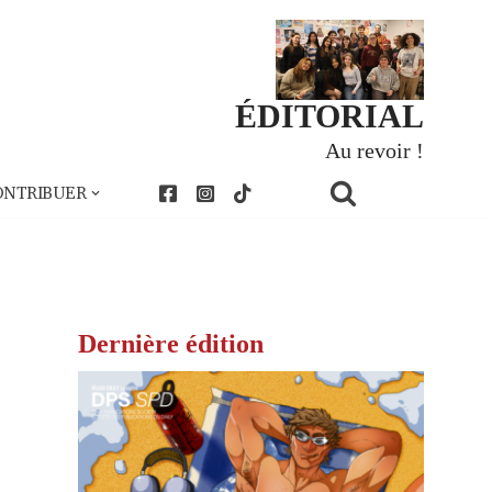
ÉDITORIAL
Au revoir !
ONTRIBUER
Dernière édition