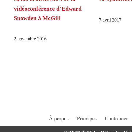
vidéoconférence d’Edward
Snowden à McGill
7 avril 2017
2 novembre 2016
À propos
Principes
Contribuer