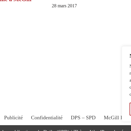
28 mars 2017
Publicité
Confidentialité
DPS – SPD
McGill Dail