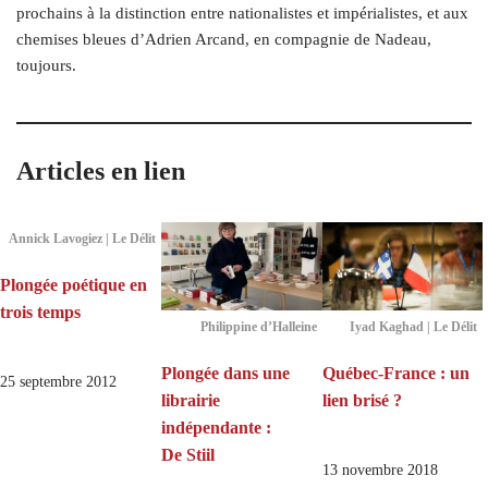
prochains à la distinction entre nationalistes et impérialistes, et aux
chemises bleues d’Adrien Arcand, en compagnie de Nadeau,
toujours.
Articles en lien
Annick Lavogiez | Le Délit
Plongée poétique en
trois temps
Philippine d’Halleine
Iyad Kaghad | Le Délit
Plongée dans une
Québec-France : un
25 septembre 2012
librairie
lien brisé ?
indépendante :
De Stiil
13 novembre 2018