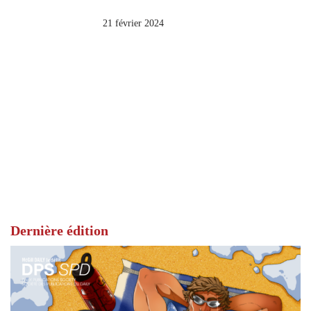
21 février 2024
Dernière édition