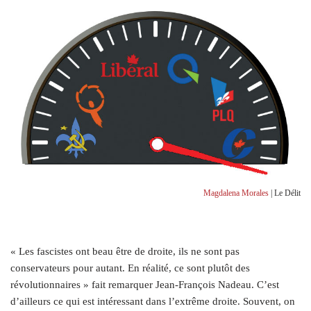
Magdalena Morales
| Le Délit
« Les fascistes ont beau être de droite, ils ne sont pas
conservateurs pour autant. En réalité, ce sont plutôt des
révolutionnaires » fait remarquer Jean-François Nadeau. C’est
d’ailleurs ce qui est intéressant dans l’extrême droite. Souvent, on