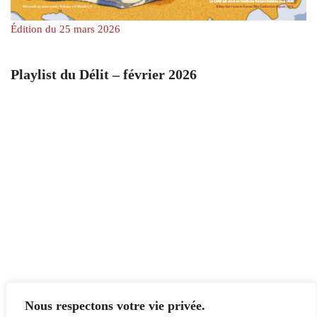
Édition du 25 mars 2026
Playlist du Délit – février 2026
Nous respectons votre vie privée.