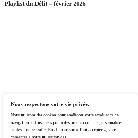
Playlist du Délit – février 2026
Nous respectons votre vie privée.
Nous utilisons des cookies pour améliorer votre expérience de
navigation, diffuser des publicités ou des contenus personnalisés et
analyser notre trafic. En cliquant sur « Tout accepter », vous
consentez à notre utilisation des