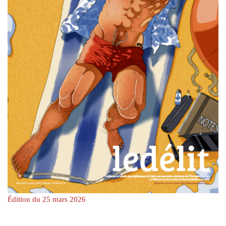
Édition du 25 mars 2026