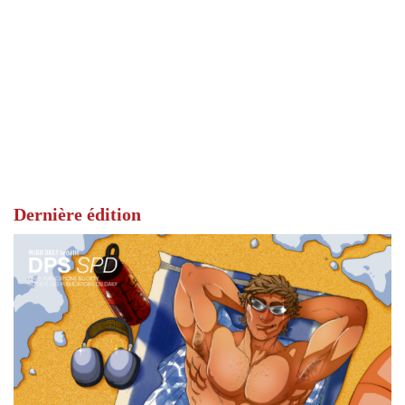
Dernière édition