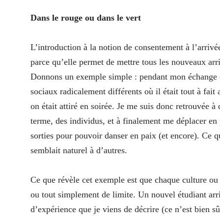
Dans le rouge ou dans le vert
L’introduction à la notion de consentement à l’arriv
parce qu’elle permet de mettre tous les nouveaux arr
Donnons un exemple simple : pendant mon échange en 
sociaux radicalement différents où il était tout à fait
on était attiré en soirée. Je me suis donc retrouvée 
terme, des individus, et à finalement me déplacer e
sorties pour pouvoir danser en paix (et encore). Ce q
semblait naturel à d’autres.
Ce que révèle cet exemple est que chaque culture ou
ou tout simplement de limite. Un nouvel étudiant arr
d’expérience que je viens de décrire (ce n’est bien sûr