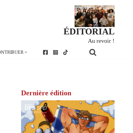
ÉDITORIAL
Au revoir !
ONTRIBUER
Dernière édition