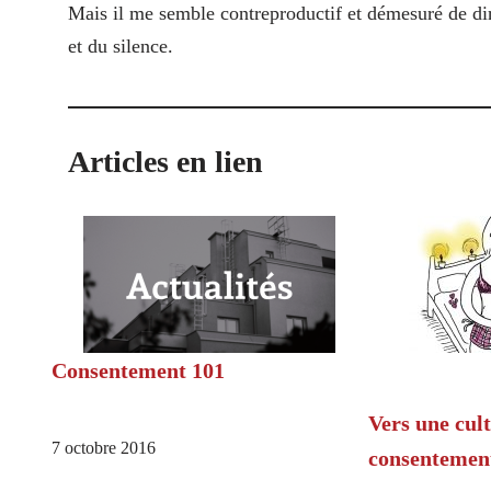
Mais il me semble contreproductif et démesuré de di
et du silence.
Articles en lien
Consentement 101
Vers une cul
7 octobre 2016
consentemen