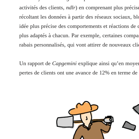
activités des clients,
ndlr
) en comprenant plus précisé
récoltant les données à partir des réseaux sociaux, b
idée plus précise des comportements et réactions de
plus adaptés à chacun. Par exemple, certaines compa
rabais personnalisés, qui vont attirer de nouveaux clien
Un rapport de
Capgemini
explique ainsi qu’en moyen
pertes de clients ont une avance de 12% en terme de 