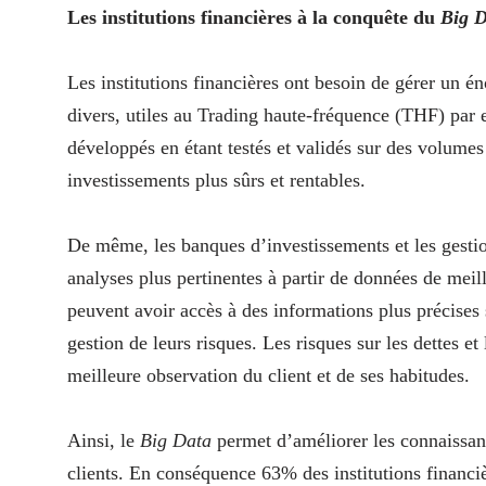
Les institutions financières à la conquête du
Big D
Les institutions financières ont besoin de gérer un
divers, utiles au Trading haute-fréquence (THF) par
développés en étant testés et validés sur des volumes 
investissements plus sûrs et rentables.
De même, les banques d’investissements et les gestion
analyses plus pertinentes à partir de données de meill
peuvent avoir accès à des informations plus précises 
gestion de leurs risques. Les risques sur les dettes e
meilleure observation du client et de ses habitudes.
Ainsi, le
Big Data
permet d’améliorer les connaissance
clients. En conséquence 63% des institutions financiè