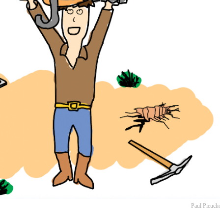
Paul Pieuch