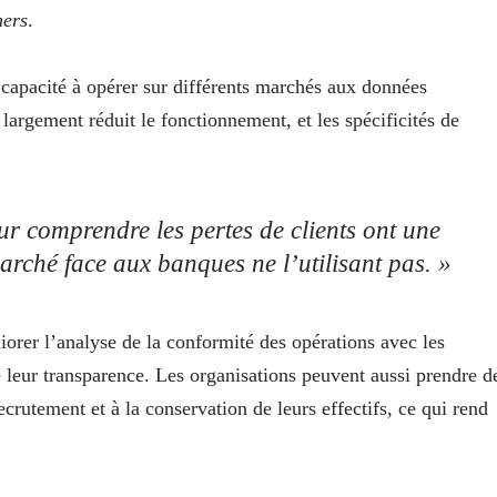
ners
.
 capacité à opérer sur différents marchés aux données
largement réduit le fonctionnement, et les spécificités de
ur comprendre les pertes de clients ont une
rché face aux banques ne l’utilisant pas. »
iorer l’analyse de la conformité des opérations avec les
e leur transparence. Les organisations peuvent aussi prendre d
recrutement et à la conservation de leurs effectifs, ce qui rend