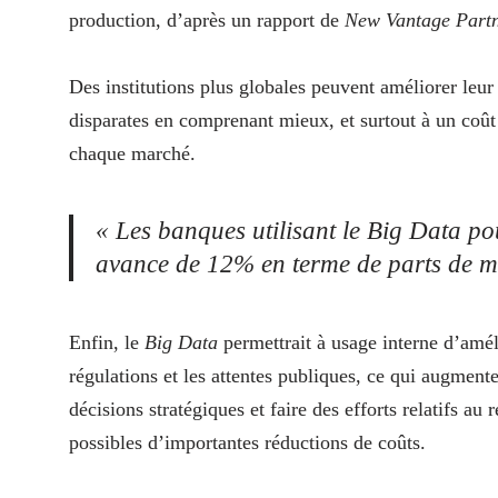
production, d’après un rapport de
New Vantage Part
Des institutions plus globales peuvent améliorer leur
disparates en comprenant mieux, et surtout à un coût 
chaque marché.
« Les banques utilisant le Big Data po
avance de 12% en terme de parts de ma
Enfin, le
Big Data
permettrait à usage interne d’amél
régulations et les attentes publiques, ce qui augment
décisions stratégiques et faire des efforts relatifs au 
possibles d’importantes réductions de coûts.