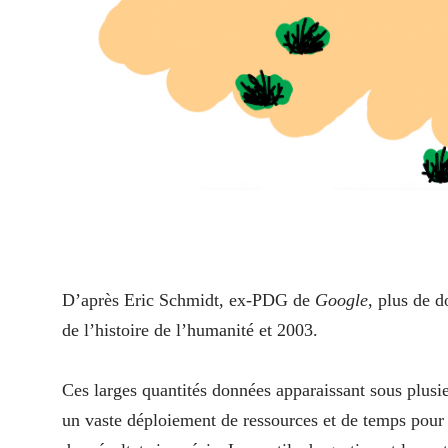
D’
après Eric Schmidt, ex-PDG de
Google
, plus de d
de l’histoire de l’humanité et 2003.
Ces larges quantités données apparaissant sous plusi
un vaste déploiement de ressources et de temps pour ê