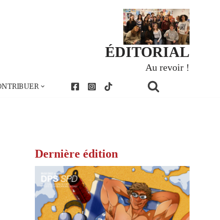
ÉDITORIAL
Au revoir !
ONTRIBUER
Dernière édition