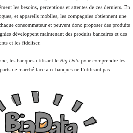
ment les besoins, perceptions et attentes de ces derniers. En
logues, et appareils mobiles, les compagnies obtiennent une
 chaque consommateur et peuvent donc proposer des produits
gnies développent maintenant des produits bancaires et des
ts et les fidéliser.
ne, les banques utilisant le
Big Data
pour comprendre les
parts de marché face aux banques ne l’utilisant pas.