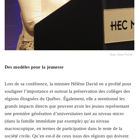
Kary-Anne Poirier
Des modèles pour la jeunesse
Lors de sa conférence, la ministre Hélène David en a profité pour
souligner l’importance et surtout la préservation des collèges des
régions éloignées du Québec. Également, elle a mentionné les
grands impacts directs que peuvent avoir les jeunes représentant
une première génération d’universitaires tant au niveau micro
(dans la famille immédiate par exemple) qu’au niveau
macroscopique, en termes de participation dans le reste de la
société civile. Qu’en est-il de ceux issus des régions qui doivent