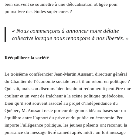
bien souvent se soumettre à une délocalisation obligée pour
poursuivre des études supérieures ?
« Nous commençons à annoncer notre défaite
collective lorsque nous renonçons à nos libertés. »
Rééquilibrer la société
Le troisième conférencier Jean-Martin Aussant, directeur général
du Chantier de l’économie sociale fera-t-il un retour en politique ?
Qui sait, mais son discours bien inspirant redonnerait peut-être une
couleur et un vent de fraîcheur à la scène politique québécoise.
Bien qu’il soit souvent associé au projet d’indépendance du
Québec, M. Aussant reste porteur de grands idéaux basés sur un
équilibre entre l’apport du privé et du public en économie. Peu
importe l’allégeance politique, les jeunes présents ont reconnu la
puissance du message livré samedi après-midi : un fort message