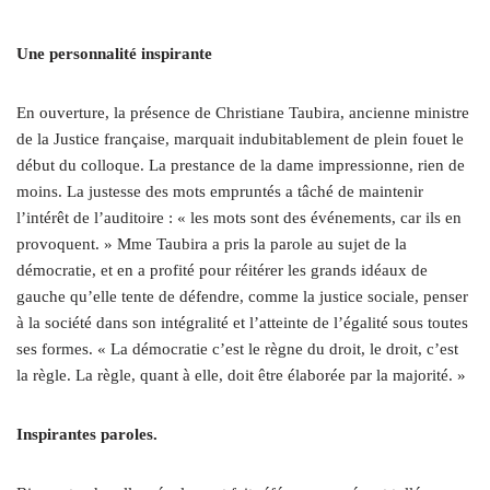
Une personnalité inspirante
En ouverture, la présence de Christiane Taubira, ancienne ministre
de la Justice française, marquait indubitablement de plein fouet le
début du colloque. La prestance de la dame impressionne, rien de
moins. La justesse des mots empruntés a tâché de maintenir
l’intérêt de l’auditoire : « les mots sont des événements, car ils en
provoquent. » Mme Taubira a pris la parole au sujet de la
démocratie, et en a profité pour réitérer les grands idéaux de
gauche qu’elle tente de défendre, comme la justice sociale, penser
à la société dans son intégralité et l’atteinte de l’égalité sous toutes
ses formes. « La démocratie c’est le règne du droit, le droit, c’est
la règle. La règle, quant à elle, doit être élaborée par la majorité. »
Inspirantes paroles.