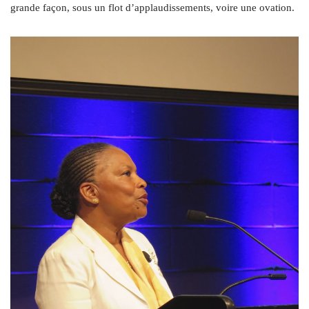
grande façon, sous un flot d’applaudissements, voire une ovation.