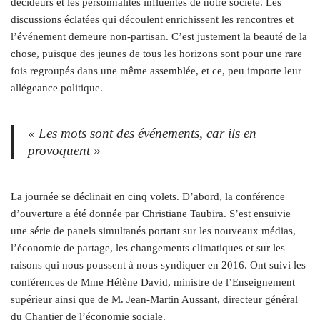
décideurs et les personnalités influentes de notre société. Les
discussions éclatées qui découlent enrichissent les rencontres et
l’événement demeure non-partisan. C’est justement la beauté de la
chose, puisque des jeunes de tous les horizons sont pour une rare
fois regroupés dans une même assemblée, et ce, peu importe leur
allégeance politique.
« Les mots sont des événements, car ils en
provoquent »
La journée se déclinait en cinq volets. D’abord, la conférence
d’ouverture a été donnée par Christiane Taubira. S’est ensuivie
une série de panels simultanés portant sur les nouveaux médias,
l’économie de partage, les changements climatiques et sur les
raisons qui nous poussent à nous syndiquer en 2016. Ont suivi les
conférences de Mme Hélène David, ministre de l’Enseignement
supérieur ainsi que de M. Jean-Martin Aussant, directeur général
du Chantier de l’économie sociale.