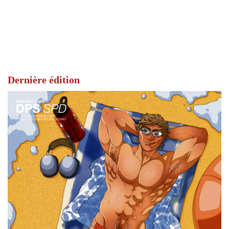
Dernière édition