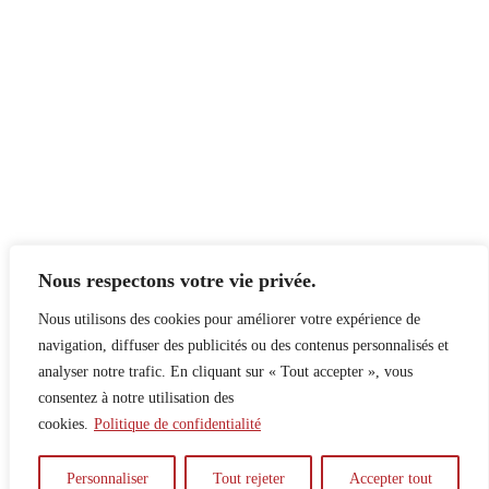
Nous respectons votre vie privée.
Nous utilisons des cookies pour améliorer votre expérience de
navigation, diffuser des publicités ou des contenus personnalisés et
analyser notre trafic. En cliquant sur « Tout accepter », vous
consentez à notre utilisation des
cookies.
Politique de confidentialité
À propos
Principes
Contribuer
Publicité
Personnaliser
Tout rejeter
Accepter tout