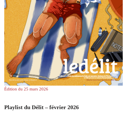
Édition du 25 mars 2026
Playlist du Délit – février 2026