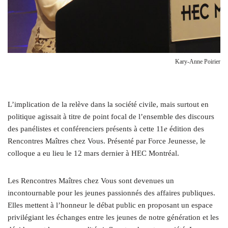
Kary-Anne Poirier
L’
implication de la relève dans la société civile, mais surtout en
politique agissait à titre de point focal de l’ensemble des discours
des panélistes et conférenciers présents à cette 11
e
édition des
Rencontres Maîtres chez Vous. Présenté par Force Jeunesse, le
colloque a eu lieu le 12 mars dernier à HEC Montréal.
Les Rencontres Maîtres chez Vous sont devenues un
incontournable pour les jeunes passionnés des affaires publiques.
Elles mettent à l’honneur le débat public en proposant un espace
privilégiant les échanges entre les jeunes de notre génération et les