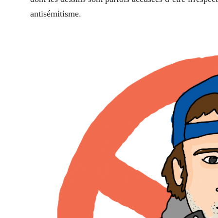
antisémitisme.