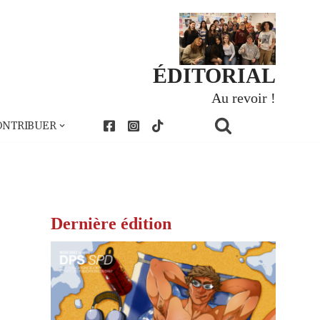
ÉDITORIAL
Au revoir !
ONTRIBUER
Dernière édition