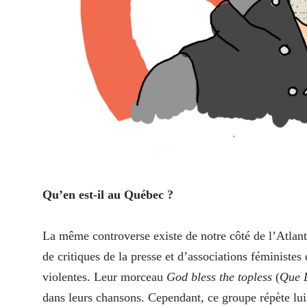
Qu’en est-il au Québec ?
La même controverse existe de notre côté de l’Atlant
de critiques de la presse et d’associations féministe
violentes. Leur morceau
God bless the topless
(
Que D
dans leurs chansons. Cependant, ce groupe répète lui 