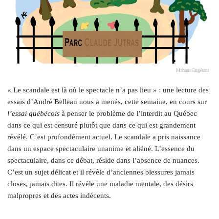
Mahaut Engérant
« Le scandale est là où le spectacle n’a pas lieu » : une lecture des
essais d’André Belleau nous a menés, cette semaine, en cours sur
l’essai québécois
à penser le problème de l’interdit au Québec
dans ce qui est censuré plutôt que dans ce qui est grandement
révélé. C’est profondément actuel. Le scandale a pris naissance
dans un espace spectaculaire unanime et aliéné. L’essence du
spectaculaire, dans ce débat, réside dans l’absence de nuances.
C’est un sujet délicat et il révèle d’anciennes blessures jamais
closes, jamais dites. Il révèle une maladie mentale, des désirs
malpropres et des actes indécents.