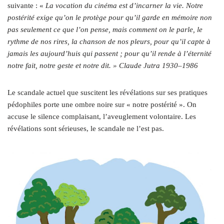
suivante : «
La vocation du cinéma est d’incarner la vie. Notre
postérité exige qu’on le protège pour qu’il garde en mémoire non
pas seulement ce que l’on pense, mais comment on le parle, le
rythme de nos rires, la chanson de nos pleurs, pour qu’il capte à
jamais les aujourd’huis qui passent ; pour qu’il rende à l’éternité
notre fait, notre geste et notre dit. » Claude Jutra 1930–1986
Le scandale actuel que suscitent les révélations sur ses pratiques
pédophiles porte une ombre noire sur « notre postérité ». On
accuse le silence complaisant, l’aveuglement volontaire. Les
révélations sont sérieuses, le scandale ne l’est pas.