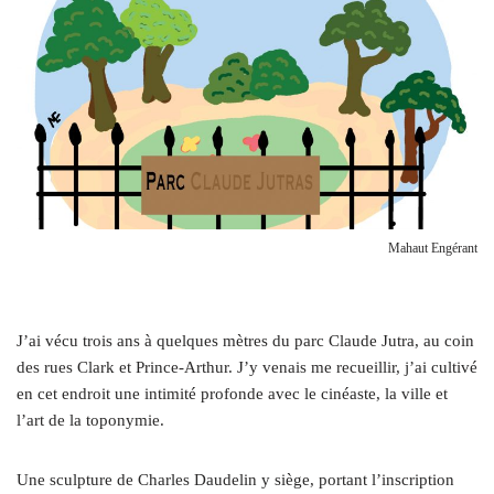
Mahaut Engérant
J’ai vécu trois ans à quelques mètres du parc Claude Jutra, au coin
des rues Clark et Prince-Arthur. J’y venais me recueillir, j’ai cultivé
en cet endroit une intimité profonde avec le cinéaste, la ville et
l’art de la toponymie.
Une sculpture de Charles Daudelin y siège, portant l’inscription