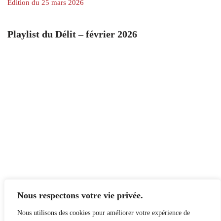
Édition du 25 mars 2026
Playlist du Délit – février 2026
Nous respectons votre vie privée.
Nous utilisons des cookies pour améliorer votre expérience de