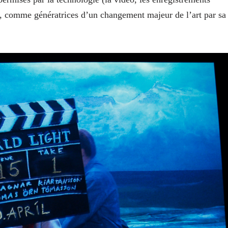
n, comme génératrices d’un changement majeur de l’art par sa
.