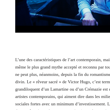
L’
une des caractéristiques de l’art contemporain, mais
même le plus grand mythe accepté et reconnu par tous
ne peut plus, néanmoins, depuis la fin du romantisme
divin. Le « rêveur sacré » de Victor Hugo, c’est termi
grandiloquent d’un Lamartine ou d’un Crémazie est de
artistes contemporains, qui aiment dire dans les milie
sociales fortes avec un minimum d’investissement. L