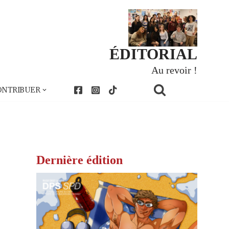
ÉDITORIAL
Au revoir !
ONTRIBUER
Dernière édition