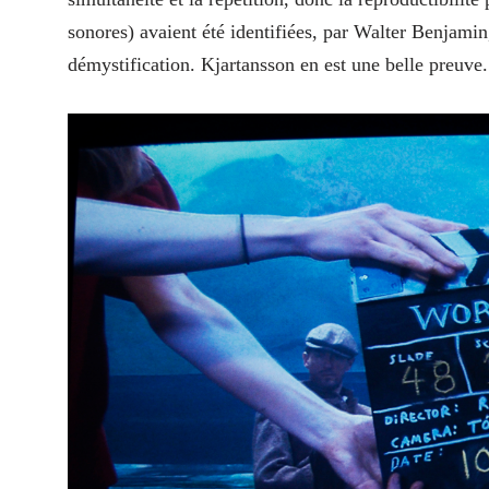
sonores) avaient été identifiées, par Walter Benjami
démystification. Kjartansson en est une belle preuve