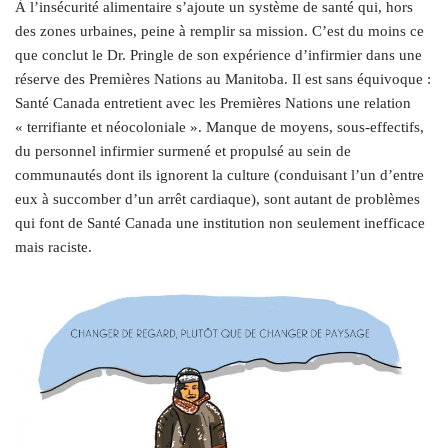
À l’insécurité alimentaire s’ajoute un système de santé qui, hors
des zones urbaines, peine à remplir sa mission. C’est du moins ce
que conclut le Dr. Pringle de son expérience d’infirmier dans une
réserve des Premières Nations au Manitoba. Il est sans équivoque :
Santé Canada entretient avec les Premières Nations une relation
« terrifiante et néocoloniale ». Manque de moyens, sous-effectifs,
du personnel infirmier surmené et propulsé au sein de
communautés dont ils ignorent la culture (conduisant l’un d’entre
eux à succomber d’un arrêt cardiaque), sont autant de problèmes
qui font de Santé Canada une institution non seulement inefficace
mais raciste.