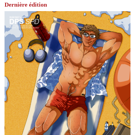
Dernière édition