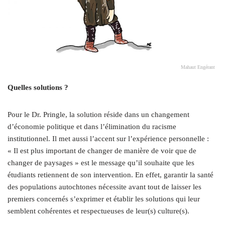
Mahaut Engérant
Quelles solutions ?
Pour le Dr. Pringle, la solution réside dans un changement
d’économie politique et dans l’élimination du racisme
institutionnel. Il met aussi l’accent sur l’expérience personnelle :
« Il est plus important de changer de manière de voir que de
changer de paysages » est le message qu’il souhaite que les
étudiants retiennent de son intervention. En effet, garantir la santé
des populations autochtones nécessite avant tout de laisser les
premiers concernés s’exprimer et établir les solutions qui leur
semblent cohérentes et respectueuses de leur(s) culture(s).