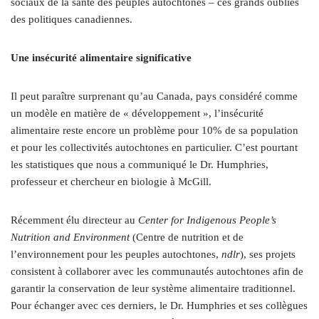
sociaux de la santé des peuples autochtones – ces grands oubliés
des politiques canadiennes.
Une insécurité alimentaire significative
Il peut paraître surprenant qu’au Canada, pays considéré comme
un modèle en matière de « développement », l’insécurité
alimentaire reste encore un problème pour 10% de sa population
et pour les collectivités autochtones en particulier. C’est pourtant
les statistiques que nous a communiqué le Dr. Humphries,
professeur et chercheur en biologie à McGill.
Récemment élu directeur au
Center for Indigenous People’s
Nutrition and Environment
(Centre de nutrition et de
l’environnement pour les peuples autochtones,
ndlr
), ses projets
consistent à collaborer avec les communautés autochtones afin de
garantir la conservation de leur système alimentaire traditionnel.
Pour échanger avec ces derniers, le Dr. Humphries et ses collègues