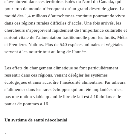
s’aventurent dans ces territoires isolés du Nord du Canada, qui
pour trop de monde n’évoquent qu’un grand désert de glace. La
moitié des 1,4 millions d’autochtones continue pourtant de vivre
dans ces régions rurales difficiles d’accès. Une fois arrivés, les
chercheurs s’aperçoivent rapidement de l’importance culturelle et
surtout vitale de l’alimentation traditionnelle pour les Inuits, Métis
et Premières Nations. Plus de 540 espèces animales et végétales
servent à les nourrir tout au long de l’année.
Les effets du changement climatique se font particulièrement
ressentir dans ces régions, venant dérégler les systèmes
écologiques et ainsi accroître l’insécurité alimentaire. Par ailleurs,
s’alimenter dans les rares échoppes qui ont été implantées n’est
pas une option viable quand le litre de lait est à 10 dollars et le
panier de pommes à 16.
Un système de santé néocolonial