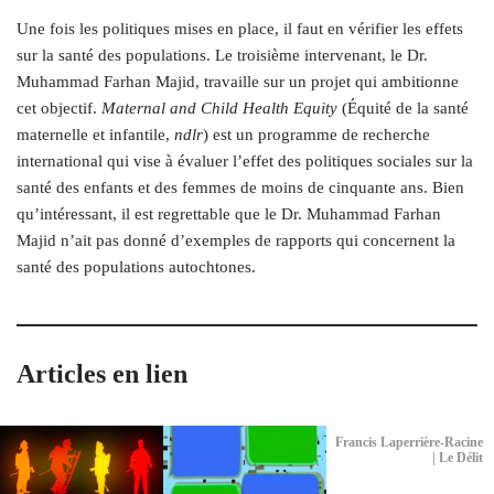
Une fois les politiques mises en place, il faut en vérifier les effets
sur la santé des populations. Le troisième intervenant, le Dr.
Muhammad Farhan Majid, travaille sur un projet qui ambitionne
cet objectif.
Maternal and Child Health Equity
(Équité de la santé
maternelle et infantile,
ndlr
) est un programme de recherche
international qui vise à évaluer l’effet des politiques sociales sur la
santé des enfants et des femmes de moins de cinquante ans. Bien
qu’intéressant, il est regrettable que le Dr. Muhammad Farhan
Majid n’ait pas donné d’exemples de rapports qui concernent la
santé des populations autochtones.
Articles en lien
Francis Laperrière-Racine
| Le Délit