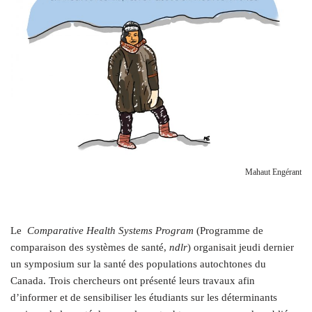
Mahaut Engérant
Le
Comparative Health Systems Program
(Programme de
comparaison des systèmes de santé,
ndlr
) organisait jeudi dernier
un symposium sur la santé des populations autochtones du
Canada. Trois chercheurs ont présenté leurs travaux afin
d’informer et de sensibiliser les étudiants sur les déterminants