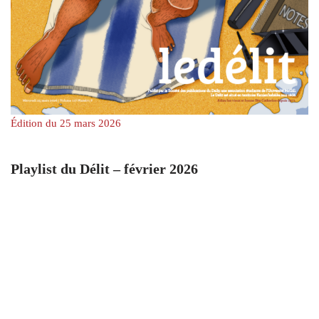
Édition du 25 mars 2026
Playlist du Délit – février 2026