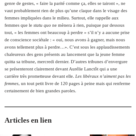
genre de gestes, « faire la parité comme ça, elles se tairont », ne
vaut probablement rien de plus qu’une claque dans le visage des
femmes impliquées dans le milieu. Surtout, elle rappelle aux
femmes que le
statu quo
ne mènera à rien, puisque par dessous
tout, « les femmes ont beaucoup à perdre » s’il n’y a aucune prise
de conscience sociétale : « oui, nous avons à gagner, mais nous
avons tellement plus à perdre…». C’est sous les applaudissements
chaleureux des gens présents au lancement que la jeune femme
quitta sa tribune, mercredi dernier. D’autres tribunes d’envergure
se présenteront clairement devant Aurélie Lanctôt qui a une
carrière très prometteuse devant elle.
Les libéraux n’aiment pas les
femmes
, un tout petit livre de 120 pages à peine mais qui renferme
certainement de bien grandes paroles.
Articles en lien