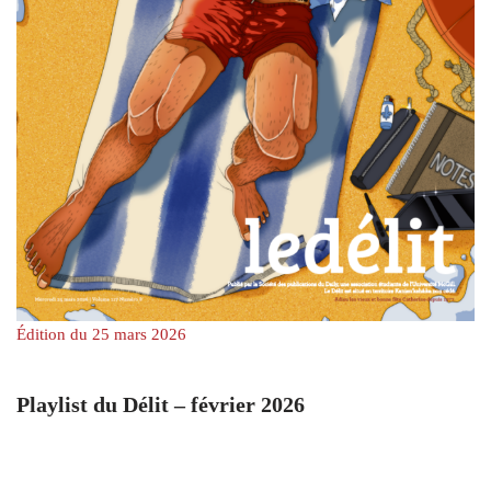
Édition du 25 mars 2026
Playlist du Délit – février 2026