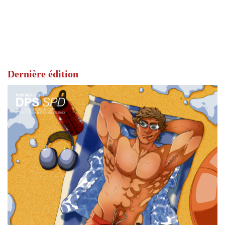
Dernière édition