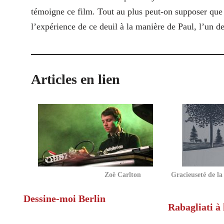
témoigne ce film. Tout au plus peut-on supposer que
l’expérience de ce deuil à la manière de Paul, l’un de
Articles en lien
Zoë Carlton
Gracieuseté de la
Dessine-moi Berlin
Rabagliati à 