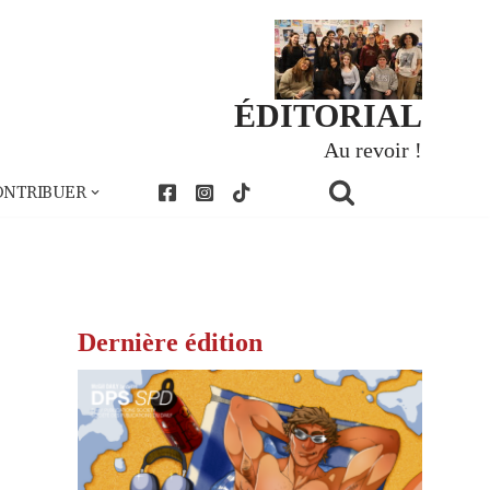
ÉDITORIAL
Au revoir !
ONTRIBUER
Dernière édition