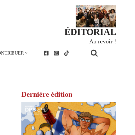
ÉDITORIAL
Au revoir !
ONTRIBUER
Dernière édition