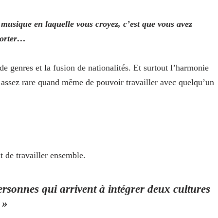
 musique en laquelle vous croyez, c’est que vous avez
porter…
de genres et la fusion de nationalités. Et surtout l’harmonie
t assez rare quand même de pouvoir travailler avec quelqu’un
t de travailler ensemble.
ersonnes qui arrivent à intégrer deux cultures
 »