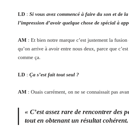
LD
:
Si vous avez commencé à faire du son et de la
l’impression d’avoir quelque chose de spécial à ap
AM
: Et bien notre marque c’est justement la fusion 
qu’on arrive à avoir entre nous deux, parce que c’es
comme ça.
LD
:
Ça s’est fait tout seul ?
AM
: Ouais carrément, on ne se connaissait pas avan
« C’est assez rare de rencontrer des p
tout en obtenant un résultat cohérent.