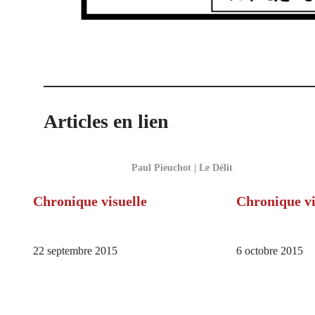
Articles en lien
Paul Pieuchot | Le Délit
Chronique visuelle
Chronique vi
22 septembre 2015
6 octobre 2015