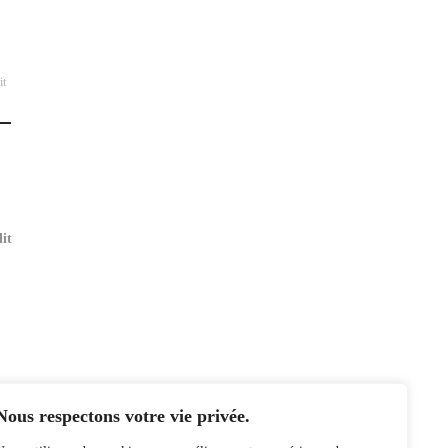
it
lit
Nous respectons votre vie privée.