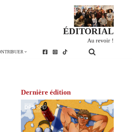
ÉDITORIAL
Au revoir !
ONTRIBUER
Dernière édition