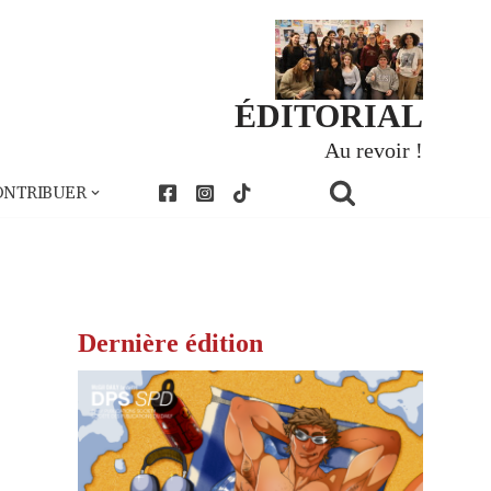
ÉDITORIAL
Au revoir !
ONTRIBUER
Dernière édition