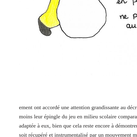
ement ont accordé une attention grandissante au décr
moins leur épingle du jeu en milieu scolaire compara
adaptée à eux, bien que cela reste encore à démontre
soit récupéré et instrumentalisé par un mouvement m