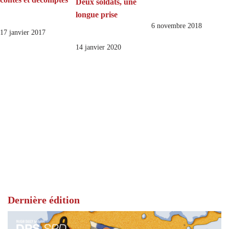
Deux soldats, une
longue prise
6 novembre 2018
17 janvier 2017
14 janvier 2020
Dernière édition