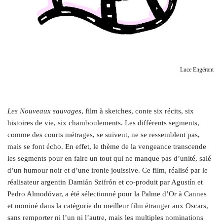
Luce Engérant
L
es Nouveaux sauvages
, film à sketches, conte six récits, six
histoires de vie, six chamboulements. Les différents segments,
comme des courts métrages, se suivent, ne se ressemblent pas,
mais se font écho. En effet, le thème de la vengeance transcende
les segments pour en faire un tout qui ne manque pas d’unité, salé
d’un humour noir et d’une ironie jouissive. Ce film, réalisé par le
réalisateur argentin Damián Szifrón et co-produit par Agustín et
Pedro Almodóvar, a été sélectionné pour la Palme d’Or à Cannes
et nominé dans la catégorie du meilleur film étranger
aux Oscars,
sans remporter ni l’un ni l’autre, mais les multiples nominations