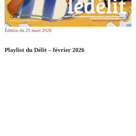
Édition du 25 mars 2026
Playlist du Délit – février 2026