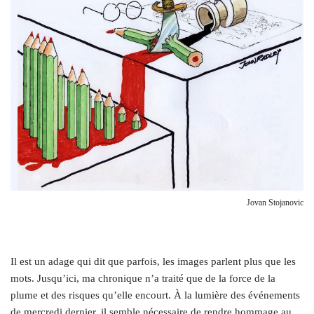
Jovan Stojanovic
I
l est un adage qui dit que parfois, les images parlent plus que les
mots. Jusqu’ici, ma chronique n’a traité que de la force de la
plume et des risques qu’elle encourt. À la lumière des événements
de mercredi dernier, il semble nécessaire de rendre hommage au