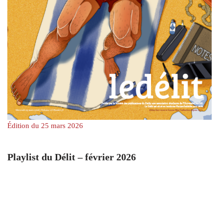
Édition du 25 mars 2026
Playlist du Délit – février 2026