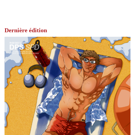
Dernière édition