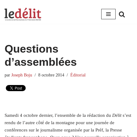
Aller
au
contenu
Questions
d’assemblées
par
Joseph Boju
8 octobre 2014
Éditorial
Samedi 4 octobre dernier, l’ensemble de la rédaction du
Délit
s’est
rendu de l’autre côté de la montagne pour une journée de
conférences sur le journalisme organisée par la Préf, la Presse