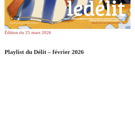
Édition du 25 mars 2026
Playlist du Délit – février 2026