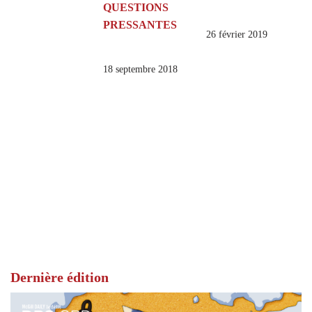
QUESTIONS
PRESSANTES
26 février 2019
18 septembre 2018
Dernière édition