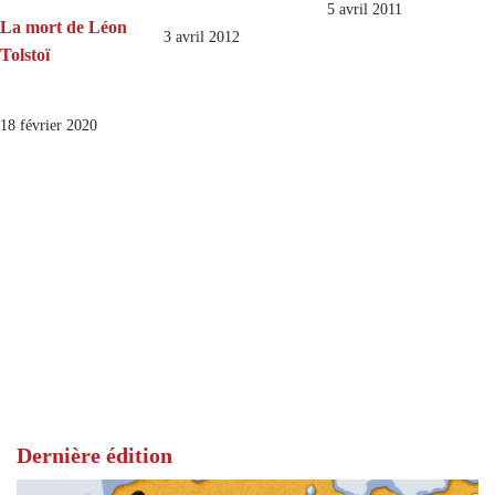
5 avril 2011
La mort de Léon
3 avril 2012
Tolstoï
18 février 2020
Dernière édition