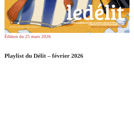
Édition du 25 mars 2026
Playlist du Délit – février 2026